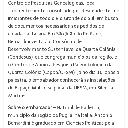
Centro de Pesquisas Genealógicas, local
frequentemente consultado por descendentes de
imigrantes de todo o Rio Grande do Sul, em busca
de documentos necessários aos pedidos de
cidadania italiana Em São João do Polêsine,
Bernardini visitará o Consórcio de
Desenvolvimento Sustentável da Quarta Colônia
(Condesus), que congrega municípios da região, e
o Centro de Apoio à Pesquisa Paleontológica da
Quarta Colônia (Cappa/UFSM). Já no dia 16, após a
palestra, o embaixador conhecerá as instalações
do Espaço Multidisciplinar da UFSM, em Silveira
Martins.
Sobre o embaixador –
Natural de Barletta,
município da região de Puglia, na Itália, Antonio
Bernardini é graduado em Ciências Políticas pela