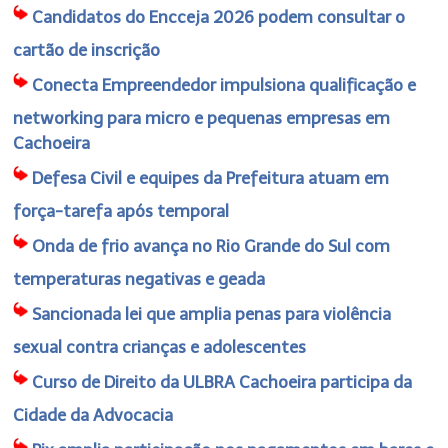
Candidatos do Encceja 2026 podem consultar o
cartão de inscrição
Conecta Empreendedor impulsiona qualificação e
networking para micro e pequenas empresas em
Cachoeira
Defesa Civil e equipes da Prefeitura atuam em
força-tarefa após temporal
Onda de frio avança no Rio Grande do Sul com
temperaturas negativas e geada
Sancionada lei que amplia penas para violência
sexual contra crianças e adolescentes
Curso de Direito da ULBRA Cachoeira participa da
Cidade da Advocacia