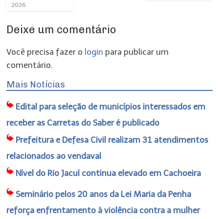
2026
Deixe um comentário
Você precisa fazer o
login
para publicar um
comentário.
Mais Notícias
Edital para seleção de municípios interessados em
receber as Carretas do Saber é publicado
Prefeitura e Defesa Civil realizam 31 atendimentos
relacionados ao vendaval
Nível do Rio Jacuí continua elevado em Cachoeira
Seminário pelos 20 anos da Lei Maria da Penha
reforça enfrentamento à violência contra a mulher