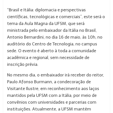
“Brasil e Itália: diplomacia e perspectivas
científicas, tecnológicas e comerciais”, este será o
tema da Aula Magna da UFSM, que será
ministrada pelo embaixador da Itália no Brasil,
Antonio Bernardini, no dia 16 de maio, às 10h, no
auditório do Centro de Tecnologia, no campus
sede. O evento é aberto à toda a comunidade
acadêmica e regional, sem necessidade de
inscrição prévia.
No mesmo dia, o embaixador irá receber do reitor,
Paulo Afonso Burmann, a condecoração de
Visitante Ilustre, em reconhecimento aos laços
mantidos pela UFSM com a Itália, por meio de
convênios com universidades e parcerias com
instituições. Atualmente, a UFSM mantém