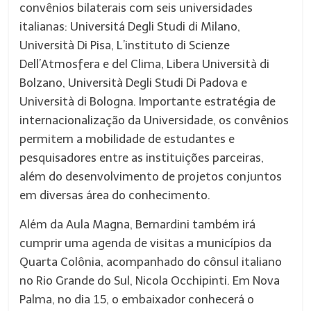
convênios bilaterais com seis universidades
italianas: Universitá Degli Studi di Milano,
Università Di Pisa, L’instituto di Scienze
Dell’Atmosfera e del Clima, Libera Università di
Bolzano, Università Degli Studi Di Padova e
Università di Bologna. Importante estratégia de
internacionalização da Universidade, os convênios
permitem a mobilidade de estudantes e
pesquisadores entre as instituições parceiras,
além do desenvolvimento de projetos conjuntos
em diversas área do conhecimento.
Além da Aula Magna, Bernardini também irá
cumprir uma agenda de visitas a municípios da
Quarta Colônia, acompanhado do cônsul italiano
no Rio Grande do Sul, Nicola Occhipinti. Em Nova
Palma, no dia 15, o embaixador conhecerá o