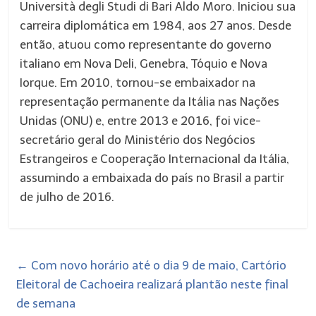
Università degli Studi di Bari Aldo Moro. Iniciou sua
carreira diplomática em 1984, aos 27 anos. Desde
então, atuou como representante do governo
italiano em Nova Deli, Genebra, Tóquio e Nova
Iorque. Em 2010, tornou-se embaixador na
representação permanente da Itália nas Nações
Unidas (ONU) e, entre 2013 e 2016, foi vice-
secretário geral do Ministério dos Negócios
Estrangeiros e Cooperação Internacional da Itália,
assumindo a embaixada do país no Brasil a partir
de julho de 2016.
←
Com novo horário até o dia 9 de maio, Cartório
Eleitoral de Cachoeira realizará plantão neste final
de semana