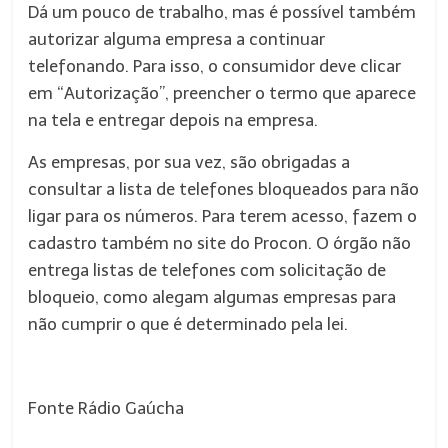
Dá um pouco de trabalho, mas é possível também
autorizar alguma empresa a continuar
telefonando. Para isso, o consumidor deve clicar
em “Autorização”, preencher o termo que aparece
na tela e entregar depois na empresa.
As empresas, por sua vez, são obrigadas a
consultar a lista de telefones bloqueados para não
ligar para os números. Para terem acesso, fazem o
cadastro também no site do Procon. O órgão não
entrega listas de telefones com solicitação de
bloqueio, como alegam algumas empresas para
não cumprir o que é determinado pela lei.
Fonte Rádio Gaúcha