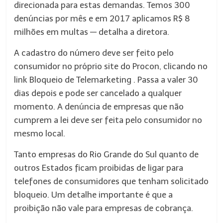
direcionada para estas demandas. Temos 300
denúncias por mês e em 2017 aplicamos R$ 8
milhões em multas — detalha a diretora.
A cadastro do número deve ser feito pelo
consumidor no próprio site do Procon, clicando no
link Bloqueio de Telemarketing . Passa a valer 30
dias depois e pode ser cancelado a qualquer
momento. A denúncia de empresas que não
cumprem a lei deve ser feita pelo consumidor no
mesmo local.
Tanto empresas do Rio Grande do Sul quanto de
outros Estados ficam proibidas de ligar para
telefones de consumidores que tenham solicitado
bloqueio. Um detalhe importante é que a
proibição não vale para empresas de cobrança.