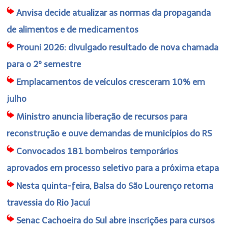
Anvisa decide atualizar as normas da propaganda
de alimentos e de medicamentos
Prouni 2026: divulgado resultado de nova chamada
para o 2º semestre
Emplacamentos de veículos cresceram 10% em
julho
Ministro anuncia liberação de recursos para
reconstrução e ouve demandas de municípios do RS
Convocados 181 bombeiros temporários
aprovados em processo seletivo para a próxima etapa
Nesta quinta-feira, Balsa do São Lourenço retoma
travessia do Rio Jacuí
Senac Cachoeira do Sul abre inscrições para cursos