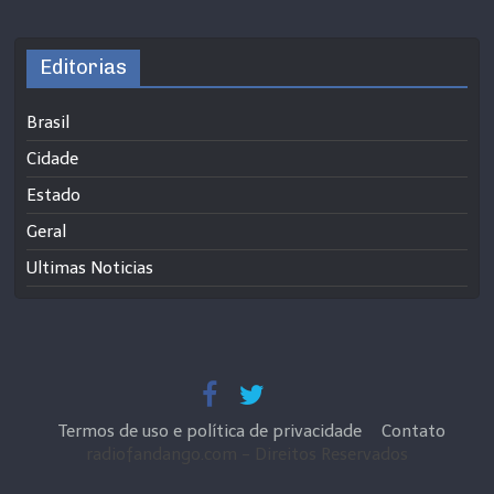
Editorias
Brasil
Cidade
Estado
Geral
Ultimas Noticias
Termos de uso e política de privacidade
Contato
radiofandango.com - Direitos Reservados