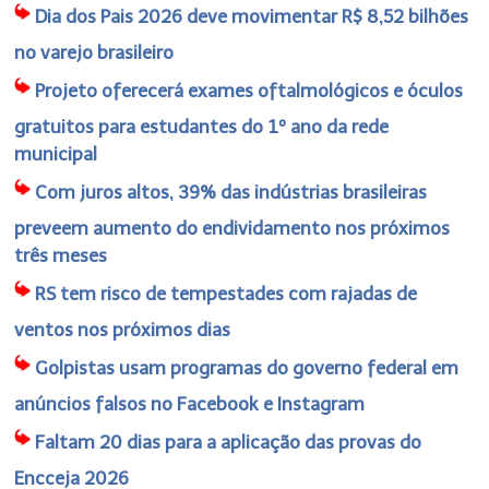
Dia dos Pais 2026 deve movimentar R$ 8,52 bilhões
no varejo brasileiro
Projeto oferecerá exames oftalmológicos e óculos
gratuitos para estudantes do 1º ano da rede
municipal
Com juros altos, 39% das indústrias brasileiras
preveem aumento do endividamento nos próximos
três meses
RS tem risco de tempestades com rajadas de
ventos nos próximos dias
Golpistas usam programas do governo federal em
anúncios falsos no Facebook e Instagram
Faltam 20 dias para a aplicação das provas do
Encceja 2026