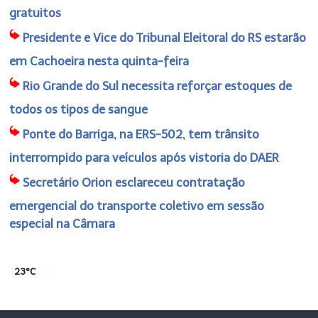
gratuitos
Presidente e Vice do Tribunal Eleitoral do RS estarão
em Cachoeira nesta quinta-feira
Rio Grande do Sul necessita reforçar estoques de
todos os tipos de sangue
Ponte do Barriga, na ERS-502, tem trânsito
interrompido para veículos após vistoria do DAER
Secretário Orion esclareceu contratação
emergencial do transporte coletivo em sessão
especial na Câmara
23°C