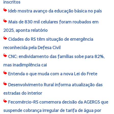
inscritos
Ideb mostra avanço da educação básica no país
Mais de 830 mil celulares foram roubados em
2025, aponta relatório
Cidades do RS têm situação de emergência
reconhecida pela Defesa Civil
CNC: endividamento das famílias sobe para 82%,
mas inadimplência cai
Entenda o que muda com a nova Lei do Frete
Desenvolvimento Rural informa atualização das
estradas do interior
Fecomércio-RS comemora decisão da AGERGS que
suspende cobrança irregular de tarifa de água por