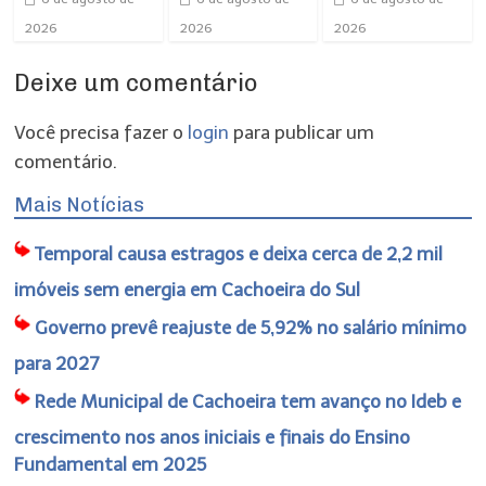
2026
2026
2026
Deixe um comentário
Você precisa fazer o
login
para publicar um
comentário.
Mais Notícias
Temporal causa estragos e deixa cerca de 2,2 mil
imóveis sem energia em Cachoeira do Sul
Governo prevê reajuste de 5,92% no salário mínimo
para 2027
Rede Municipal de Cachoeira tem avanço no Ideb e
crescimento nos anos iniciais e finais do Ensino
Fundamental em 2025