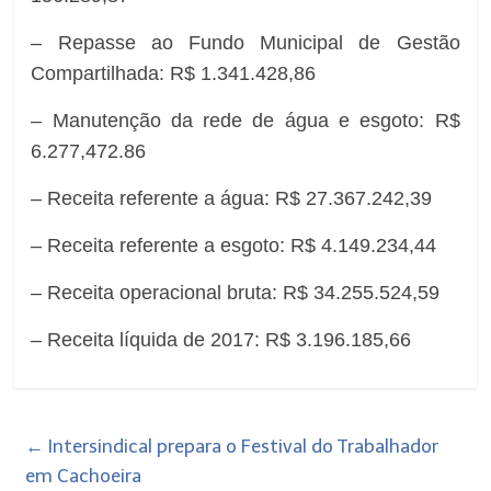
– Repasse ao Fundo Municipal de Gestão
Compartilhada: R$ 1.341.428,86
– Manutenção da rede de água e esgoto: R$
6.277,472.86
– Receita referente a água: R$ 27.367.242,39
– Receita referente a esgoto: R$ 4.149.234,44
– Receita operacional bruta: R$ 34.255.524,59
– Receita líquida de 2017: R$ 3.196.185,66
←
Intersindical prepara o Festival do Trabalhador
em Cachoeira