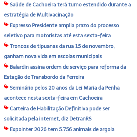
Saúde de Cachoeira terá turno estendido durante a
estratégia de Multivacinação
Expresso Presidente amplia prazo do processo
seletivo para motoristas até esta sexta-feira
Troncos de tipuanas da rua 15 de novembro,
ganham nova vida em escolas municipais
Balardin assina ordem de serviço para reforma da
Estação de Transbordo da Ferreira
Seminário pelos 20 anos da Lei Maria da Penha
acontece nesta sexta-feira em Cachoeira
Carteira de Habilitação Definitiva pode ser
solicitada pela internet, diz DetranRS
Expointer 2026 tem 5.756 animais de argola