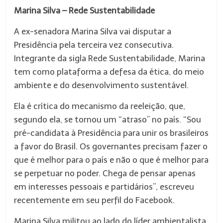
Marina Silva – Rede Sustentabilidade
A ex-senadora Marina Silva vai disputar a
Presidência pela terceira vez consecutiva.
Integrante da sigla Rede Sustentabilidade, Marina
tem como plataforma a defesa da ética, do meio
ambiente e do desenvolvimento sustentável.
Ela é crítica do mecanismo da reeleição, que,
segundo ela, se tornou um “atraso” no país. “Sou
pré-candidata à Presidência para unir os brasileiros
a favor do Brasil. Os governantes precisam fazer o
que é melhor para o país e não o que é melhor para
se perpetuar no poder. Chega de pensar apenas
em interesses pessoais e partidários”, escreveu
recentemente em seu perfil do Facebook.
Marina Silva militou ao lado do líder ambientalista