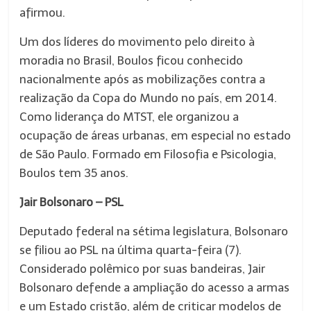
afirmou.
Um dos líderes do movimento pelo direito à
moradia no Brasil, Boulos ficou conhecido
nacionalmente após as mobilizações contra a
realização da Copa do Mundo no país, em 2014.
Como liderança do MTST, ele organizou a
ocupação de áreas urbanas, em especial no estado
de São Paulo. Formado em Filosofia e Psicologia,
Boulos tem 35 anos.
Jair Bolsonaro – PSL
Deputado federal na sétima legislatura, Bolsonaro
se filiou ao PSL na última quarta-feira (7).
Considerado polêmico por suas bandeiras, Jair
Bolsonaro defende a ampliação do acesso a armas
e um Estado cristão, além de criticar modelos de