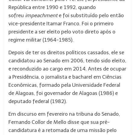
República entre 1990 e 1992, quando
sofreu
impeachment
e foi substituído pelo então
vice-presidente Itamar Franco. Foi o primeiro
presidente a ser eleito pelo voto direto após o
regime militar (1964-1985).
Depois de ter os direitos políticos cassados, ele se
candidatou ao Senado em 2006, tendo sido eleito,
e reconduzido ao cargo em 2014. Antes de ocupar
a Presidência, o jornalista e bacharel em Ciências
Econômicas, formado pela Universidade Federal
de Alagoas, foi governador de Alagoas (1986) e
deputado federal (1982).
Em discurso em fevereiro na tribuna do Senado,
Fernando Collor de Mello disse que sua pré-
candidatura é a retomada de uma missão pelo