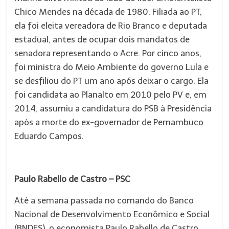
Chico Mendes na década de 1980. Filiada ao PT,
ela foi eleita vereadora de Rio Branco e deputada
estadual, antes de ocupar dois mandatos de
senadora representando o Acre. Por cinco anos,
foi ministra do Meio Ambiente do governo Lula e
se desfiliou do PT um ano após deixar o cargo. Ela
foi candidata ao Planalto em 2010 pelo PV e, em
2014, assumiu a candidatura do PSB à Presidência
após a morte do ex-governador de Pernambuco
Eduardo Campos.
Paulo Rabello de Castro – PSC
Até a semana passada no comando do Banco
Nacional de Desenvolvimento Econômico e Social
(BNDES), o economista Paulo Rabello de Castro