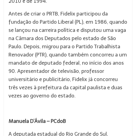
2010 e de 1994.
Antes de criar o PRTB, Fidelix participou da
fundação do Partido Liberal (PL), em 1986, quando
se lançou na carreira política e disputou uma vaga
na Câmara dos Deputados pelo estado de São
Paulo. Depois, migrou para o Partido Trabalhista
Renovador (PTR), quando também concorreu a um
mandato de deputado federal, no início dos anos
90. Apresentador de televisão, professor
universitário e publicitário, Fidelix já concorreu
três vezes à prefeitura da capital paulista e duas
vezes ao governo do estado.
Manuela D’Ávila – PCdoB
A deputada estadual do Rio Grande do Sul,