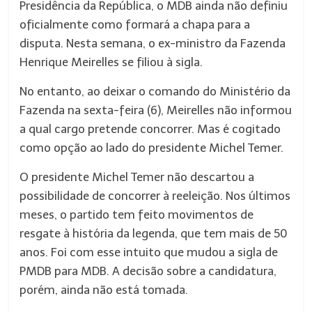
Presidência da República, o MDB ainda não definiu
oficialmente como formará a chapa para a
disputa. Nesta semana, o ex-ministro da Fazenda
Henrique Meirelles se filiou à sigla.
No entanto, ao deixar o comando do Ministério da
Fazenda na sexta-feira (6), Meirelles não informou
a qual cargo pretende concorrer. Mas é cogitado
como opção ao lado do presidente Michel Temer.
O presidente Michel Temer não descartou a
possibilidade de concorrer à reeleição. Nos últimos
meses, o partido tem feito movimentos de
resgate à história da legenda, que tem mais de 50
anos. Foi com esse intuito que mudou a sigla de
PMDB para MDB. A decisão sobre a candidatura,
porém, ainda não está tomada.