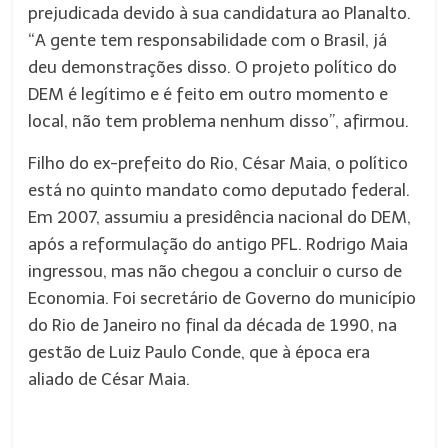
prejudicada devido à sua candidatura ao Planalto.
“A gente tem responsabilidade com o Brasil, já
deu demonstrações disso. O projeto político do
DEM é legítimo e é feito em outro momento e
local, não tem problema nenhum disso”, afirmou.
Filho do ex-prefeito do Rio, César Maia, o político
está no quinto mandato como deputado federal.
Em 2007, assumiu a presidência nacional do DEM,
após a reformulação do antigo PFL. Rodrigo Maia
ingressou, mas não chegou a concluir o curso de
Economia. Foi secretário de Governo do município
do Rio de Janeiro no final da década de 1990, na
gestão de Luiz Paulo Conde, que à época era
aliado de César Maia.