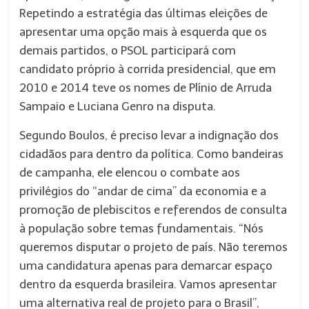
Repetindo a estratégia das últimas eleições de
apresentar uma opção mais à esquerda que os
demais partidos, o PSOL participará com
candidato próprio à corrida presidencial, que em
2010 e 2014 teve os nomes de Plínio de Arruda
Sampaio e Luciana Genro na disputa.
Segundo Boulos, é preciso levar a indignação dos
cidadãos para dentro da política. Como bandeiras
de campanha, ele elencou o combate aos
privilégios do “andar de cima” da economia e a
promoção de plebiscitos e referendos de consulta
à população sobre temas fundamentais. “Nós
queremos disputar o projeto de país. Não teremos
uma candidatura apenas para demarcar espaço
dentro da esquerda brasileira. Vamos apresentar
uma alternativa real de projeto para o Brasil”,