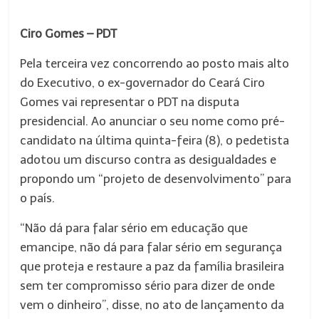
Ciro Gomes – PDT
Pela terceira vez concorrendo ao posto mais alto
do Executivo, o ex-governador do Ceará Ciro
Gomes vai representar o PDT na disputa
presidencial. Ao anunciar o seu nome como pré-
candidato na última quinta-feira (8), o pedetista
adotou um discurso contra as desigualdades e
propondo um “projeto de desenvolvimento” para
o país.
“Não dá para falar sério em educação que
emancipe, não dá para falar sério em segurança
que proteja e restaure a paz da família brasileira
sem ter compromisso sério para dizer de onde
vem o dinheiro”, disse, no ato de lançamento da