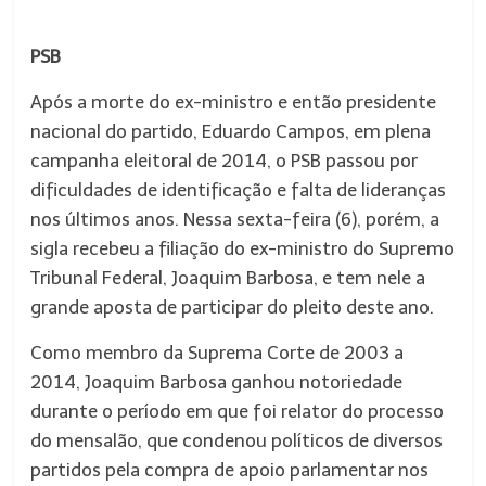
PSB
Após a morte do ex-ministro e então presidente
nacional do partido, Eduardo Campos, em plena
campanha eleitoral de 2014, o PSB passou por
dificuldades de identificação e falta de lideranças
nos últimos anos. Nessa sexta-feira (6), porém, a
sigla recebeu a filiação do ex-ministro do Supremo
Tribunal Federal, Joaquim Barbosa, e tem nele a
grande aposta de participar do pleito deste ano.
Como membro da Suprema Corte de 2003 a
2014, Joaquim Barbosa ganhou notoriedade
durante o período em que foi relator do processo
do mensalão, que condenou políticos de diversos
partidos pela compra de apoio parlamentar nos