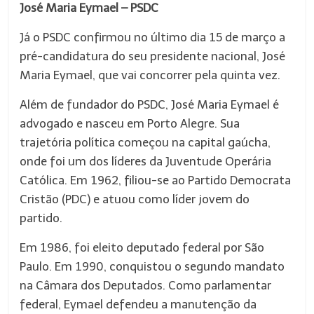
José Maria Eymael – PSDC
Já o PSDC confirmou no último dia 15 de março a
pré-candidatura do seu presidente nacional, José
Maria Eymael, que vai concorrer pela quinta vez.
Além de fundador do PSDC, José Maria Eymael é
advogado e nasceu em Porto Alegre. Sua
trajetória política começou na capital gaúcha,
onde foi um dos líderes da Juventude Operária
Católica. Em 1962, filiou-se ao Partido Democrata
Cristão (PDC) e atuou como líder jovem do
partido.
Em 1986, foi eleito deputado federal por São
Paulo. Em 1990, conquistou o segundo mandato
na Câmara dos Deputados. Como parlamentar
federal, Eymael defendeu a manutenção da