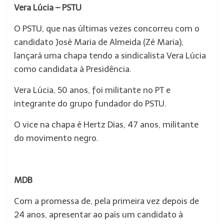
Vera Lúcia – PSTU
O PSTU, que nas últimas vezes concorreu com o
candidato José Maria de Almeida (Zé Maria),
lançará uma chapa tendo a sindicalista Vera Lúcia
como candidata à Presidência.
Vera Lúcia, 50 anos, foi militante no PT e
integrante do grupo fundador do PSTU.
O vice na chapa é Hertz Dias, 47 anos, militante
do movimento negro.
MDB
Com a promessa de, pela primeira vez depois de
24 anos, apresentar ao país um candidato à