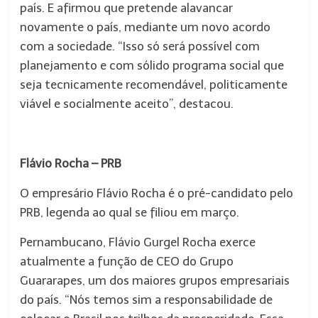
país. E afirmou que pretende alavancar
novamente o país, mediante um novo acordo
com a sociedade. “Isso só será possível com
planejamento e com sólido programa social que
seja tecnicamente recomendável, politicamente
viável e socialmente aceito”, destacou.
Flávio Rocha – PRB
O empresário Flávio Rocha é o pré-candidato pelo
PRB, legenda ao qual se filiou em março.
Pernambucano, Flávio Gurgel Rocha exerce
atualmente a função de CEO do Grupo
Guararapes, um dos maiores grupos empresariais
do país. “Nós temos sim a responsabilidade de