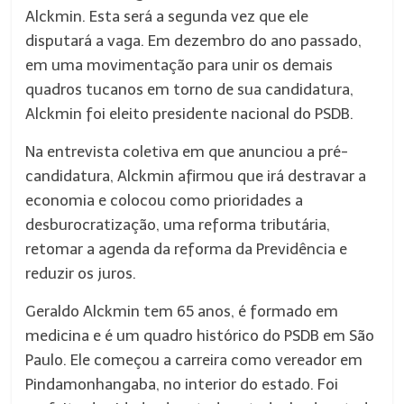
Alckmin. Esta será a segunda vez que ele
disputará a vaga. Em dezembro do ano passado,
em uma movimentação para unir os demais
quadros tucanos em torno de sua candidatura,
Alckmin foi eleito presidente nacional do PSDB.
Na entrevista coletiva em que anunciou a pré-
candidatura, Alckmin afirmou que irá destravar a
economia e colocou como prioridades a
desburocratização, uma reforma tributária,
retomar a agenda da reforma da Previdência e
reduzir os juros.
Geraldo Alckmin tem 65 anos, é formado em
medicina e é um quadro histórico do PSDB em São
Paulo. Ele começou a carreira como vereador em
Pindamonhangaba, no interior do estado. Foi