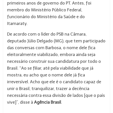
primeiros anos de governo do PT. Antes, foi
membro do Ministério Público Federal,
funcionário do Ministério da Saúde e do
Itamaraty.
De acordo com o líder do PSB na Câmara,
deputado Júlio Delgado (MG), que tem participado
das conversas com Barbosa, o nome dele fica
eleitoralmente viabilizado, embora ainda seja
necessário construir sua candidatura por todo o
Brasil. “Ao se filiar, até pela viabilidade que já
mostra, eu acho que o nome dele já fica
irreversível. Acho que ele é o candidato capaz de
unir o Brasil, tranquilizar, trazer a decência
necessária contra essa divisão de lados [que o país
vive]”, disse à
Agência Brasil
.