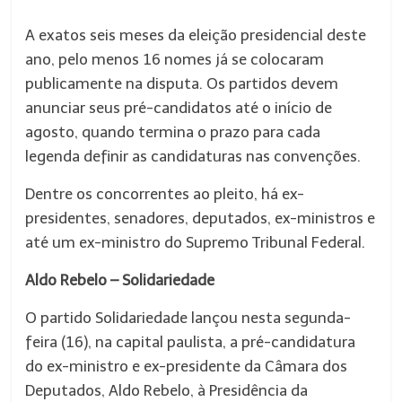
A exatos seis meses da eleição presidencial deste
ano, pelo menos 16 nomes já se colocaram
publicamente na disputa. Os partidos devem
anunciar seus pré-candidatos até o início de
agosto, quando termina o prazo para cada
legenda definir as candidaturas nas convenções.
Dentre os concorrentes ao pleito, há ex-
presidentes, senadores, deputados, ex-ministros e
até um ex-ministro do Supremo Tribunal Federal.
Aldo Rebelo – Solidariedade
O partido Solidariedade lançou nesta segunda-
feira (16), na capital paulista, a pré-candidatura
do ex-ministro e ex-presidente da Câmara dos
Deputados, Aldo Rebelo, à Presidência da