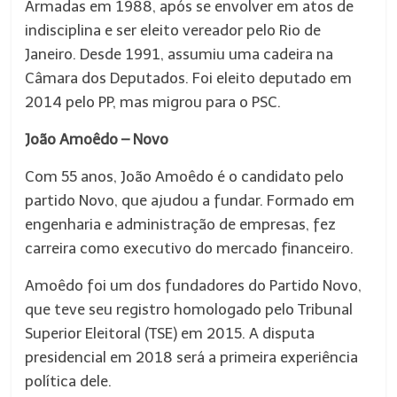
Armadas em 1988, após se envolver em atos de
indisciplina e ser eleito vereador pelo Rio de
Janeiro. Desde 1991, assumiu uma cadeira na
Câmara dos Deputados. Foi eleito deputado em
2014 pelo PP, mas migrou para o PSC.
João Amoêdo – Novo
Com 55 anos, João Amoêdo é o candidato pelo
partido Novo, que ajudou a fundar. Formado em
engenharia e administração de empresas, fez
carreira como executivo do mercado financeiro.
Amoêdo foi um dos fundadores do Partido Novo,
que teve seu registro homologado pelo Tribunal
Superior Eleitoral (TSE) em 2015. A disputa
presidencial em 2018 será a primeira experiência
política dele.