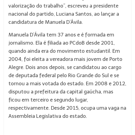
valorização do trabalho”, escreveu a presidente
nacional do partido, Luciana Santos, ao lançar a
candidatura de Manuela D’Ávila.
Manuela D’Ávila tem 37 anos e é formada em
jornalismo. Ela é filiada ao PCdoB desde 2001,
quando ainda era do movimento estudantil. Em
2004, foi eleita a vereadora mais jovem de Porto
Alegre. Dois anos depois, se candidatou ao cargo
de deputada federal pelo Rio Grande do Sul e se
tornou a mais votada do estado. Em 2008 e 2012,
disputou a prefeitura da capital gaúcha, mas
ficou em terceiro e segundo lugar,
respectivamente. Desde 2015, ocupa uma vaga na
Assembleia Legislativa do estado.