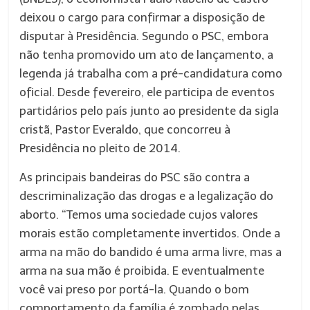
deixou o cargo para confirmar a disposição de
disputar à Presidência. Segundo o PSC, embora
não tenha promovido um ato de lançamento, a
legenda já trabalha com a pré-candidatura como
oficial. Desde fevereiro, ele participa de eventos
partidários pelo país junto ao presidente da sigla
cristã, Pastor Everaldo, que concorreu à
Presidência no pleito de 2014.
As principais bandeiras do PSC são contra a
descriminalização das drogas e a legalização do
aborto. “Temos uma sociedade cujos valores
morais estão completamente invertidos. Onde a
arma na mão do bandido é uma arma livre, mas a
arma na sua mão é proibida. E eventualmente
você vai preso por portá-la. Quando o bom
comportamento da família é zombado pelas