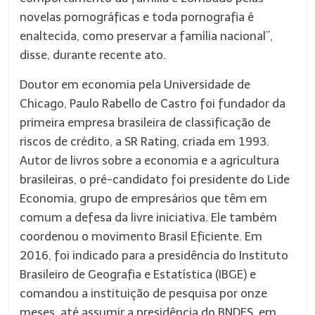
novelas pornográficas e toda pornografia é
enaltecida, como preservar a família nacional”,
disse, durante recente ato.
Doutor em economia pela Universidade de
Chicago, Paulo Rabello de Castro foi fundador da
primeira empresa brasileira de classificação de
riscos de crédito, a SR Rating, criada em 1993.
Autor de livros sobre a economia e a agricultura
brasileiras, o pré-candidato foi presidente do Lide
Economia, grupo de empresários que têm em
comum a defesa da livre iniciativa. Ele também
coordenou o movimento Brasil Eficiente. Em
2016, foi indicado para a presidência do Instituto
Brasileiro de Geografia e Estatística (IBGE) e
comandou a instituição de pesquisa por onze
meses, até assumir a presidência do BNDES, em