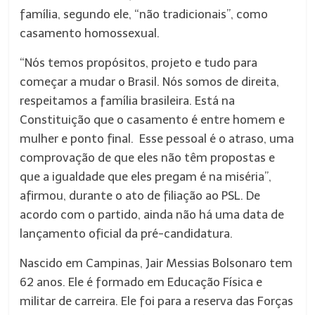
família, segundo ele, “não tradicionais”, como
casamento homossexual.
“Nós temos propósitos, projeto e tudo para
começar a mudar o Brasil. Nós somos de direita,
respeitamos a família brasileira. Está na
Constituição que o casamento é entre homem e
mulher e ponto final. Esse pessoal é o atraso, uma
comprovação de que eles não têm propostas e
que a igualdade que eles pregam é na miséria”,
afirmou, durante o ato de filiação ao PSL. De
acordo com o partido, ainda não há uma data de
lançamento oficial da pré-candidatura.
Nascido em Campinas, Jair Messias Bolsonaro tem
62 anos. Ele é formado em Educação Física e
militar de carreira. Ele foi para a reserva das Forças