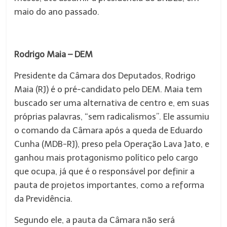
maio do ano passado.
Rodrigo Maia – DEM
Presidente da Câmara dos Deputados, Rodrigo
Maia (RJ) é o pré-candidato pelo DEM. Maia tem
buscado ser uma alternativa de centro e, em suas
próprias palavras, “sem radicalismos”. Ele assumiu
o comando da Câmara após a queda de Eduardo
Cunha (MDB-RJ), preso pela Operação Lava Jato, e
ganhou mais protagonismo político pelo cargo
que ocupa, já que é o responsável por definir a
pauta de projetos importantes, como a reforma
da Previdência.
Segundo ele, a pauta da Câmara não será