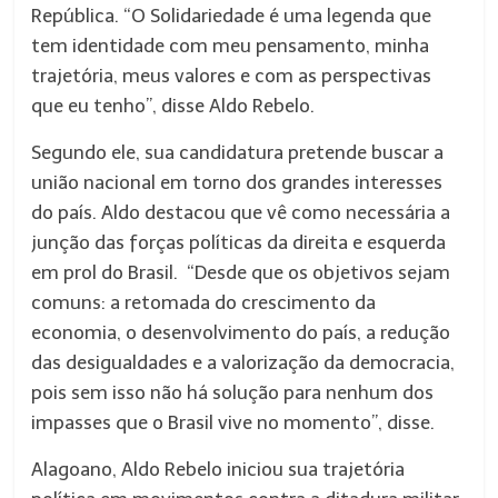
República. “O Solidariedade é uma legenda que
tem identidade com meu pensamento, minha
trajetória, meus valores e com as perspectivas
que eu tenho”, disse Aldo Rebelo.
Segundo ele, sua candidatura pretende buscar a
união nacional em torno dos grandes interesses
do país. Aldo destacou que vê como necessária a
junção das forças políticas da direita e esquerda
em prol do Brasil. “Desde que os objetivos sejam
comuns: a retomada do crescimento da
economia, o desenvolvimento do país, a redução
das desigualdades e a valorização da democracia,
pois sem isso não há solução para nenhum dos
impasses que o Brasil vive no momento”, disse.
Alagoano, Aldo Rebelo iniciou sua trajetória