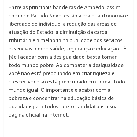
Entre as principais bandeiras de Amoêdo, assim
como do Partido Novo, estão a maior autonomia e
liberdade do indivíduo, a redução das áreas de
atuação do Estado, a diminuição da carga
tributária e a melhoria na qualidade dos serviços
essenciais, como saúde, segurança e educação. “É
fácil acabar com a desigualdade, basta tornar
todo mundo pobre. Ao combater a desigualdade
você não está preocupado em criar riqueza e
crescer, você só está preocupado em tornar todo
mundo igual. O importante é acabar com a
pobreza e concentrar na educação básica de
qualidade para todos”, diz o candidato em sua
página oficial na internet.