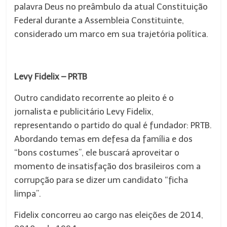
palavra Deus no preâmbulo da atual Constituição
Federal durante a Assembleia Constituinte,
considerado um marco em sua trajetória política.
Levy Fidelix – PRTB
Outro candidato recorrente ao pleito é o
jornalista e publicitário Levy Fidelix,
representando o partido do qual é fundador: PRTB.
Abordando temas em defesa da família e dos
“bons costumes”, ele buscará aproveitar o
momento de insatisfação dos brasileiros com a
corrupção para se dizer um candidato “ficha
limpa”.
Fidelix concorreu ao cargo nas eleições de 2014,