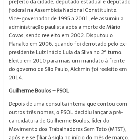
prefeito da cidade, deputado estadual e deputado
federal na Assembleia Nacional Constituinte.
Vice-governador de 1995 a 2001, ele assumiu a
administração paulista após a morte de Mário
Covas, sendo reeleito em 2002. Disputou o
Planalto em 2006, quando foi derrotado pelo ex-
presidente Luiz Inácio Lula da Silva no 2º turno.
Eleito em 2010 para mais um mandato à frente
do governo de São Paulo, Alckmin foi reeleito em
2014.
Guilherme Boulos – PSOL
Depois de uma consulta interna que contou com
outros três nomes, o PSOL decidiu lançar a pré-
candidatura de Guilherme Boulos, líder do
Movimento dos Trabalhadores Sem Teto (MTST),
após ele se filiar à sigla no início do mês de março.