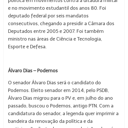
política em movimentos contra a ditadura militar
e no movimento estudantil dos anos 80. Foi
deputado federal por seis mandatos
consecutivos, chegando a presidir a Câmara dos
Deputados entre 2005 e 2007. Foi também
ministro nas áreas de Ciência e Tecnologia,
Esporte e Defesa.
Álvaro Dias – Podemos
O senador Álvaro Dias será o candidato do
Podemos. Eleito senador em 2014, pelo PSDB,
Álvaro Dias migrou para o PV e, em julho do ano
passado, buscou o Podemos, antigo PTN. Com a
candidatura do senador, a legenda quer imprimir a
bandeira da renovação da política e da