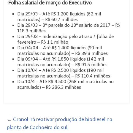
Folha salarial de março do Executivo
Dia 29/03 – Até R$ 1.200 líquidos (62 mil
matrículas) – R$ 60,7 milhões
Dia 29/03 – 3ª parcela do 13º salário de 2017 – R$
118,3 milhões
Dia 29/03 – Indenização pelo atraso / folha de
fevereiro – R$ 1,1 milhão
Dia 04/04 – Até R$ 1.400 líquidos (90 mil
matrículas no acumulado) – R$ 39,8 milhões
Dia 09/04 – Até R$ 1.850 líquidos (142 mil
matrículas no acumulado) – R$ 91,5 milhões
Dia 10/04 – Até R$ 2.500 líquidos (190 mil
matrículas no acumulado) – R$ 110,4 milhões
Dia 10/4 – Até R$ 4.500 (268 mil matrículas no
acumulado) – R$ 286,3 milhões
←
Granol irá reativar produção de biodiesel na
planta de Cachoeira do sul