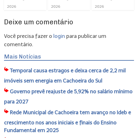
2026
2026
2026
Deixe um comentário
Você precisa fazer o
login
para publicar um
comentário.
Mais Notícias
Temporal causa estragos e deixa cerca de 2,2 mil
imóveis sem energia em Cachoeira do Sul
Governo prevê reajuste de 5,92% no salário mínimo
para 2027
Rede Municipal de Cachoeira tem avanço no Ideb e
crescimento nos anos iniciais e finais do Ensino
Fundamental em 2025