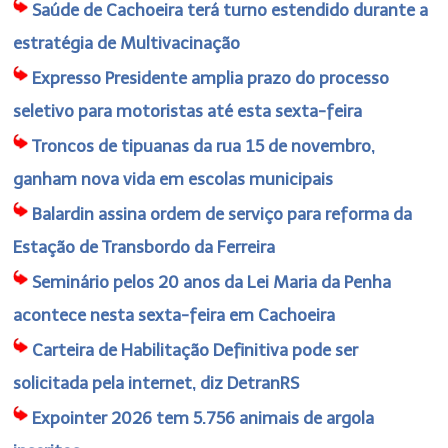
Saúde de Cachoeira terá turno estendido durante a
estratégia de Multivacinação
Expresso Presidente amplia prazo do processo
seletivo para motoristas até esta sexta-feira
Troncos de tipuanas da rua 15 de novembro,
ganham nova vida em escolas municipais
Balardin assina ordem de serviço para reforma da
Estação de Transbordo da Ferreira
Seminário pelos 20 anos da Lei Maria da Penha
acontece nesta sexta-feira em Cachoeira
Carteira de Habilitação Definitiva pode ser
solicitada pela internet, diz DetranRS
Expointer 2026 tem 5.756 animais de argola