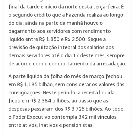
final da tarde e início da noite desta terça-feira. É
o segundo crédito que a Fazenda realiza ao longo
do dia: ainda na parte da manhã houve o
pagamento aos servidores com rendimento
líquido entre R$ 1.850 e R$ 2.500. Segue a
previsão de quitação integral dos salários aos
demais servidores até o dia 17 deste mês, sempre
de acordo com o comportamento da arrecadação.
A parte líquida da folha do mês de março fechou
em R$ 1,185 bilhão, sem considerar os valores das
consignações. Neste período, a receita líquida
ficou em R$ 2,384 bilhões, ao passo que as
despesas passaram dos R$ 3,725 bilhões. Ao todo,
o Poder Executivo contempla 342 mil vínculos
entre ativos, inativos e pensionistas.