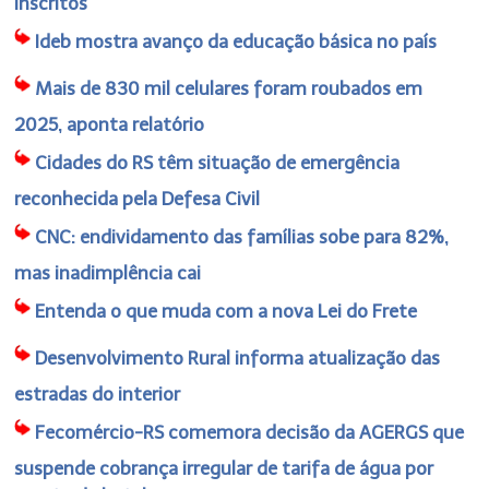
inscritos
Ideb mostra avanço da educação básica no país
Mais de 830 mil celulares foram roubados em
2025, aponta relatório
Cidades do RS têm situação de emergência
reconhecida pela Defesa Civil
CNC: endividamento das famílias sobe para 82%,
mas inadimplência cai
Entenda o que muda com a nova Lei do Frete
Desenvolvimento Rural informa atualização das
estradas do interior
Fecomércio-RS comemora decisão da AGERGS que
suspende cobrança irregular de tarifa de água por