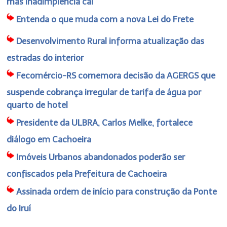
mas inadimplência cai
Entenda o que muda com a nova Lei do Frete
Desenvolvimento Rural informa atualização das
estradas do interior
Fecomércio-RS comemora decisão da AGERGS que
suspende cobrança irregular de tarifa de água por
quarto de hotel
Presidente da ULBRA, Carlos Melke, fortalece
diálogo em Cachoeira
Imóveis Urbanos abandonados poderão ser
confiscados pela Prefeitura de Cachoeira
Assinada ordem de início para construção da Ponte
do Iruí