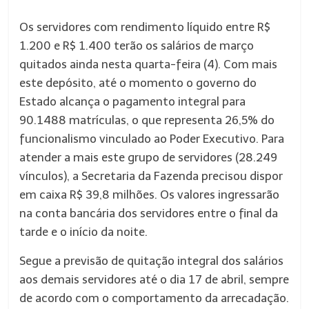
Os servidores com rendimento líquido entre R$
1.200 e R$ 1.400 terão os salários de março
quitados ainda nesta quarta-feira (4). Com mais
este depósito, até o momento o governo do
Estado alcança o pagamento integral para
90.1488 matrículas, o que representa 26,5% do
funcionalismo vinculado ao Poder Executivo. Para
atender a mais este grupo de servidores (28.249
vínculos), a Secretaria da Fazenda precisou dispor
em caixa R$ 39,8 milhões. Os valores ingressarão
na conta bancária dos servidores entre o final da
tarde e o início da noite.
Segue a previsão de quitação integral dos salários
aos demais servidores até o dia 17 de abril, sempre
de acordo com o comportamento da arrecadação.