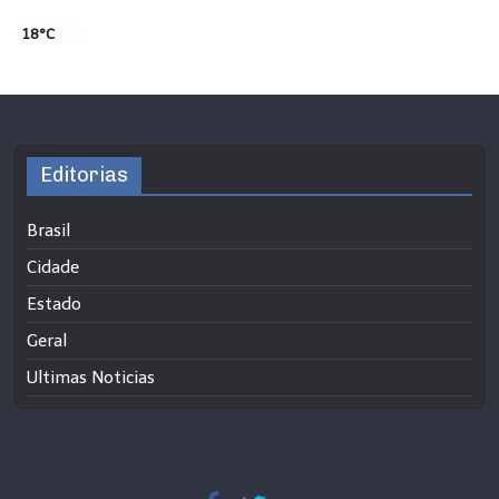
18°C
Editorias
Brasil
Cidade
Estado
Geral
Ultimas Noticias