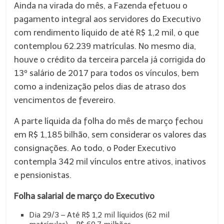
Ainda na virada do mês, a Fazenda efetuou o
pagamento integral aos servidores do Executivo
com rendimento líquido de até R$ 1,2 mil, o que
contemplou 62.239 matrículas. No mesmo dia,
houve o crédito da terceira parcela já corrigida do
13º salário de 2017 para todos os vínculos, bem
como a indenização pelos dias de atraso dos
vencimentos de fevereiro.
A parte líquida da folha do mês de março fechou
em R$ 1,185 bilhão, sem considerar os valores das
consignações. Ao todo, o Poder Executivo
contempla 342 mil vínculos entre ativos, inativos
e pensionistas.
Folha salarial de março do Executivo
Dia 29/3 – Até R$ 1,2 mil líquidos (62 mil