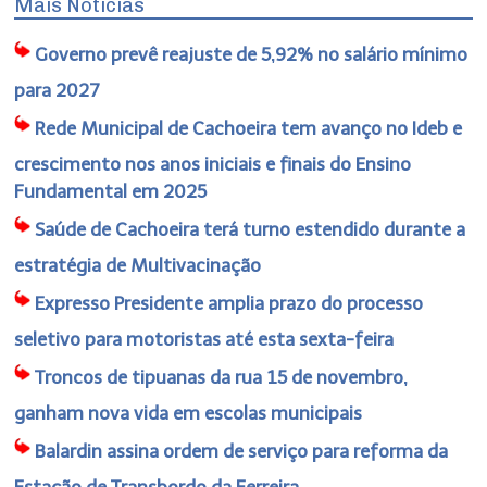
Mais Notícias
Governo prevê reajuste de 5,92% no salário mínimo
para 2027
Rede Municipal de Cachoeira tem avanço no Ideb e
crescimento nos anos iniciais e finais do Ensino
Fundamental em 2025
Saúde de Cachoeira terá turno estendido durante a
estratégia de Multivacinação
Expresso Presidente amplia prazo do processo
seletivo para motoristas até esta sexta-feira
Troncos de tipuanas da rua 15 de novembro,
ganham nova vida em escolas municipais
Balardin assina ordem de serviço para reforma da
Estação de Transbordo da Ferreira