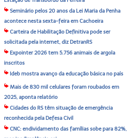
Seminário pelos 20 anos da Lei Maria da Penha
acontece nesta sexta-feira em Cachoeira
Carteira de Habilitação Definitiva pode ser
solicitada pela internet, diz DetranRS
Expointer 2026 tem 5.756 animais de argola
inscritos
Ideb mostra avanço da educação básica no país
Mais de 830 mil celulares foram roubados em
2025, aponta relatório
Cidades do RS têm situação de emergência
reconhecida pela Defesa Civil
CNC: endividamento das famílias sobe para 82%,