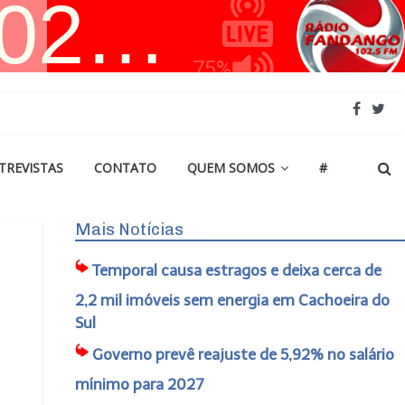
TREVISTAS
CONTATO
QUEM SOMOS
#
Mais Notícias
Temporal causa estragos e deixa cerca de
2,2 mil imóveis sem energia em Cachoeira do
Sul
Governo prevê reajuste de 5,92% no salário
mínimo para 2027