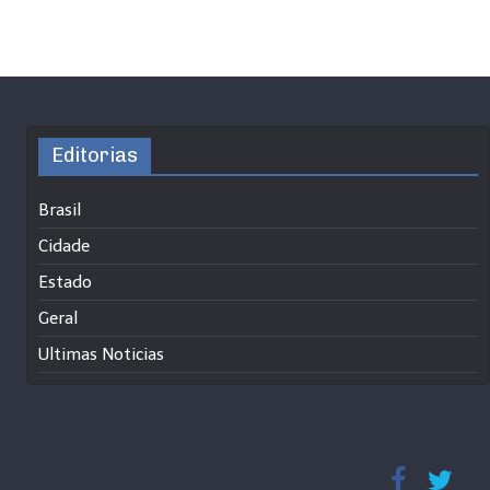
Editorias
Brasil
Cidade
Estado
Geral
Ultimas Noticias