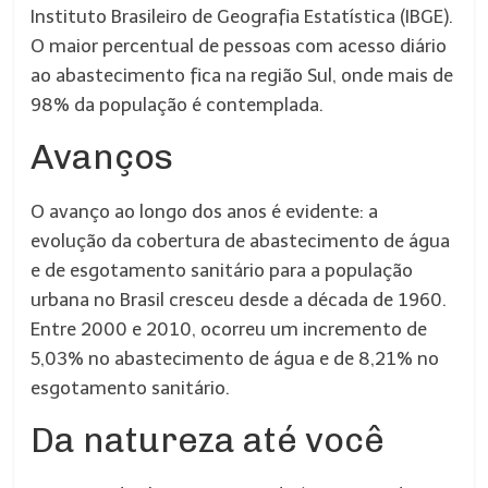
Instituto Brasileiro de Geografia Estatística (IBGE).
O maior percentual de pessoas com acesso diário
ao abastecimento fica na região Sul, onde mais de
98% da população é contemplada.
Avanços
O avanço ao longo dos anos é evidente: a
evolução da cobertura de abastecimento de água
e de esgotamento sanitário para a população
urbana no Brasil cresceu desde a década de 1960.
Entre 2000 e 2010, ocorreu um incremento de
5,03% no abastecimento de água e de 8,21% no
esgotamento sanitário.
Da natureza até você