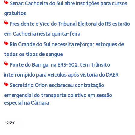
Senac Cachoeira do Sul abre inscrições para cursos
gratuitos
Presidente e Vice do Tribunal Eleitoral do RS estarão
em Cachoeira nesta quinta-feira
Rio Grande do Sul necessita reforçar estoques de
todos os tipos de sangue
Ponte do Barriga, na ERS-502, tem trânsito
interrompido para veículos após vistoria do DAER
Secretário Orion esclareceu contratação
emergencial do transporte coletivo em sessão
especial na Câmara
26°C