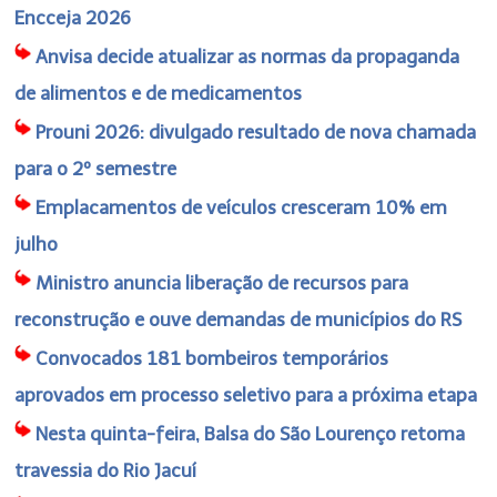
Encceja 2026
Anvisa decide atualizar as normas da propaganda
de alimentos e de medicamentos
Prouni 2026: divulgado resultado de nova chamada
para o 2º semestre
Emplacamentos de veículos cresceram 10% em
julho
Ministro anuncia liberação de recursos para
reconstrução e ouve demandas de municípios do RS
Convocados 181 bombeiros temporários
aprovados em processo seletivo para a próxima etapa
Nesta quinta-feira, Balsa do São Lourenço retoma
travessia do Rio Jacuí