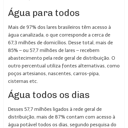
Água para todos
Mais de 97% dos lares brasileiros têm acesso à
água canalizada, o que corresponde a cerca de
67,3 milhões de domicílios. Desse total, mais de
85% – ou 57,7 milhões de lares – recebem
abastecimento pela rede geral de distribuição. O
outro percentual utiliza fontes alternativas, como
poços artesianos, nascentes, carros-pipa,
cisternas etc.
Água todos os dias
Desses 57,7 milhões ligados à rede geral de
distribuição, mais de 87% contam com acesso à
água potável todos os dias, segundo pesquisa do