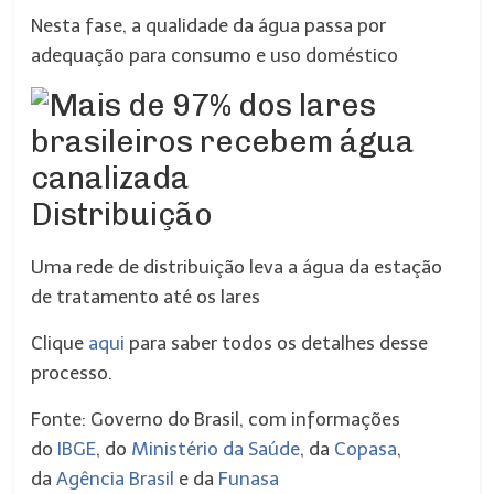
Nesta fase, a qualidade da água passa por
adequação para consumo e uso doméstico
Distribuição
Uma rede de distribuição leva a água da estação
de tratamento até os lares
Clique
aqui
para saber todos os detalhes desse
processo.
Fonte: Governo do Brasil, com informações
do
IBGE
, do
Ministério da Saúde
, da
Copasa
,
da
Agência Brasil
e da
Funasa