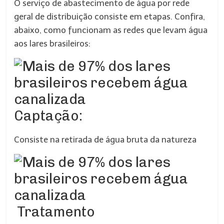
O serviço de abastecimento de água por rede
geral de distribuição consiste em etapas. Confira,
abaixo, como funcionam as redes que levam água
aos lares brasileiros:
Captação:
Consiste na retirada de água bruta da natureza
Tratamento