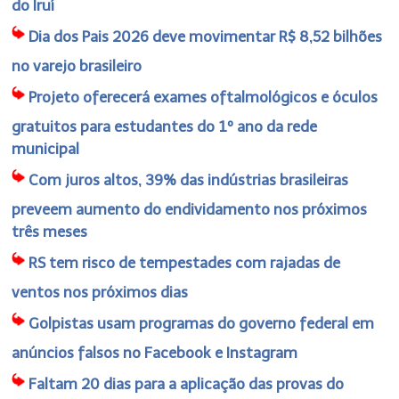
do Iruí
Dia dos Pais 2026 deve movimentar R$ 8,52 bilhões
no varejo brasileiro
Projeto oferecerá exames oftalmológicos e óculos
gratuitos para estudantes do 1º ano da rede
municipal
Com juros altos, 39% das indústrias brasileiras
preveem aumento do endividamento nos próximos
três meses
RS tem risco de tempestades com rajadas de
ventos nos próximos dias
Golpistas usam programas do governo federal em
anúncios falsos no Facebook e Instagram
Faltam 20 dias para a aplicação das provas do