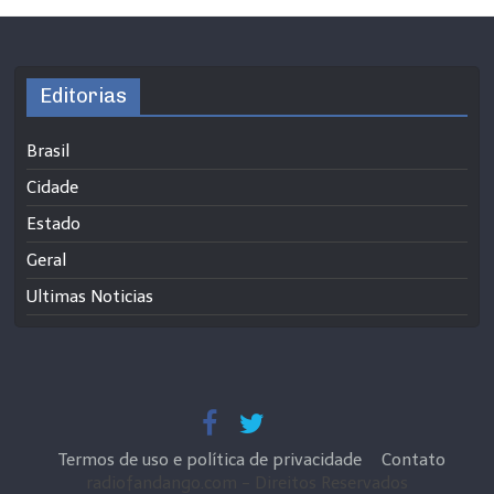
Editorias
Brasil
Cidade
Estado
Geral
Ultimas Noticias
Termos de uso e política de privacidade
Contato
radiofandango.com - Direitos Reservados