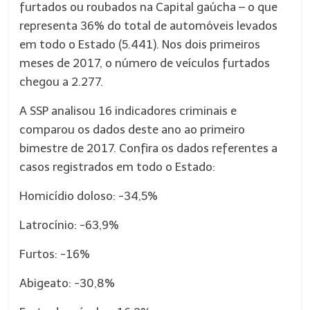
furtados ou roubados na Capital gaúcha – o que
representa 36% do total de automóveis levados
em todo o Estado (5.441). Nos dois primeiros
meses de 2017, o número de veículos furtados
chegou a 2.277.
A SSP analisou 16 indicadores criminais e
comparou os dados deste ano ao primeiro
bimestre de 2017. Confira os dados referentes a
casos registrados em todo o Estado:
Homicídio doloso: -34,5%
Latrocínio: -63,9%
Furtos: -16%
Abigeato: -30,8%