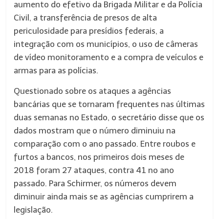
aumento do efetivo da Brigada Militar e da Polícia
Civil, a transferência de presos de alta
periculosidade para presídios federais, a
integração com os municípios, o uso de câmeras
de vídeo monitoramento e a compra de veículos e
armas para as polícias.
Questionado sobre os ataques a agências
bancárias que se tornaram frequentes nas últimas
duas semanas no Estado, o secretário disse que os
dados mostram que o número diminuiu na
comparação com o ano passado. Entre roubos e
furtos a bancos, nos primeiros dois meses de
2018 foram 27 ataques, contra 41 no ano
passado. Para Schirmer, os números devem
diminuir ainda mais se as agências cumprirem a
legislação.