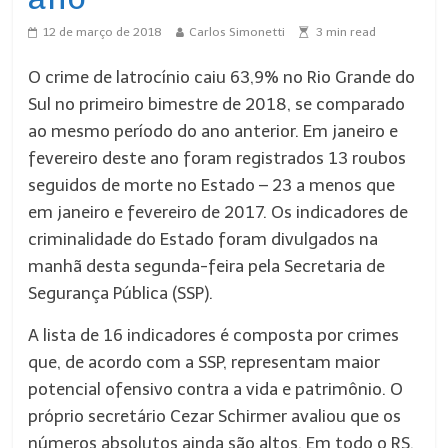
12 de março de 2018
Carlos Simonetti
3
min read
O crime de latrocínio caiu 63,9% no Rio Grande do
Sul no primeiro bimestre de 2018, se comparado
ao mesmo período do ano anterior. Em janeiro e
fevereiro deste ano foram registrados 13 roubos
seguidos de morte no Estado – 23 a menos que
em janeiro e fevereiro de 2017. Os indicadores de
criminalidade do Estado foram divulgados na
manhã desta segunda-feira pela Secretaria de
Segurança Pública (SSP).
A lista de 16 indicadores é composta por crimes
que, de acordo com a SSP, representam maior
potencial ofensivo contra a vida e patrimônio. O
próprio secretário Cezar Schirmer avaliou que os
números absolutos ainda são altos. Em todo o RS,