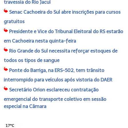
travessia do Rio Jacuí
Senac Cachoeira do Sul abre inscrições para cursos
gratuitos
Presidente e Vice do Tribunal Eleitoral do RS estarão
em Cachoeira nesta quinta-feira
Rio Grande do Sul necessita reforçar estoques de
todos os tipos de sangue
Ponte do Barriga, na ERS-502, tem trânsito
interrompido para veículos após vistoria do DAER
Secretário Orion esclareceu contratação
emergencial do transporte coletivo em sessão
especial na Câmara
17°C