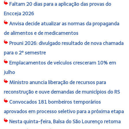
Faltam 20 dias para a aplicação das provas do
Encceja 2026
Anvisa decide atualizar as normas da propaganda
de alimentos e de medicamentos
Prouni 2026: divulgado resultado de nova chamada
para o 2º semestre
Emplacamentos de veículos cresceram 10% em
julho
Ministro anuncia liberação de recursos para
reconstrução e ouve demandas de municípios do RS
Convocados 181 bombeiros temporários
aprovados em processo seletivo para a próxima etapa
Nesta quinta-feira, Balsa do São Lourenço retoma