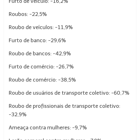
Furto de veículo: -16,2%
Roubos: -22,5%
Roubo de veículos: -11,9%
Furto de banco: -29,6%
Roubo de bancos: -42,9%
Furto de comércio: -26,7%
Roubo de comércio: -38,5%
Roubo de usuários de transporte coletivo: -60,7%
Roubo de profissionais de transporte coletivo:
-32,9%
Ameaça contra mulheres: -9,7%