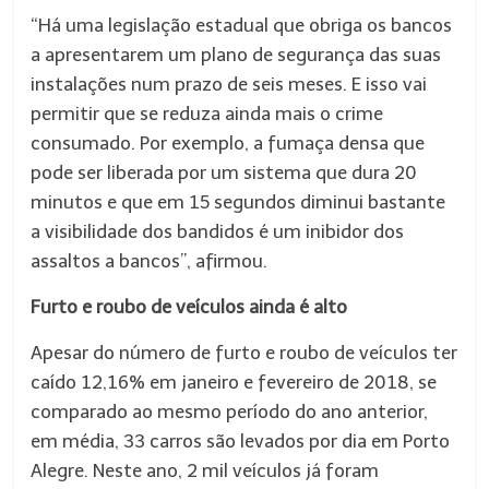
“Há uma legislação estadual que obriga os bancos
a apresentarem um plano de segurança das suas
instalações num prazo de seis meses. E isso vai
permitir que se reduza ainda mais o crime
consumado. Por exemplo, a fumaça densa que
pode ser liberada por um sistema que dura 20
minutos e que em 15 segundos diminui bastante
a visibilidade dos bandidos é um inibidor dos
assaltos a bancos”, afirmou.
Furto e roubo de veículos ainda é alto
Apesar do número de furto e roubo de veículos ter
caído 12,16% em janeiro e fevereiro de 2018, se
comparado ao mesmo período do ano anterior,
em média, 33 carros são levados por dia em Porto
Alegre. Neste ano, 2 mil veículos já foram