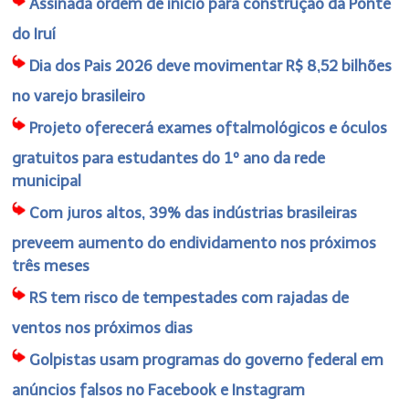
Assinada ordem de início para construção da Ponte
do Iruí
Dia dos Pais 2026 deve movimentar R$ 8,52 bilhões
no varejo brasileiro
Projeto oferecerá exames oftalmológicos e óculos
gratuitos para estudantes do 1º ano da rede
municipal
Com juros altos, 39% das indústrias brasileiras
preveem aumento do endividamento nos próximos
três meses
RS tem risco de tempestades com rajadas de
ventos nos próximos dias
Golpistas usam programas do governo federal em
anúncios falsos no Facebook e Instagram