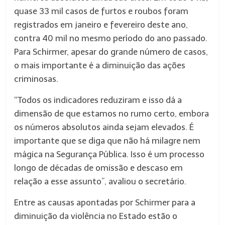
quase 33 mil casos de furtos e roubos foram
registrados em janeiro e fevereiro deste ano,
contra 40 mil no mesmo período do ano passado.
Para Schirmer, apesar do grande número de casos,
o mais importante é a diminuição das ações
criminosas.
“Todos os indicadores reduziram e isso dá a
dimensão de que estamos no rumo certo, embora
os números absolutos ainda sejam elevados. É
importante que se diga que não há milagre nem
mágica na Segurança Pública. Isso é um processo
longo de décadas de omissão e descaso em
relação a esse assunto”, avaliou o secretário.
Entre as causas apontadas por Schirmer para a
diminuição da violência no Estado estão o