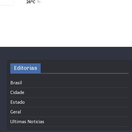
26°C
Editorias
Brasil
Cidade
Estado
Geral
Ultimas Noticias