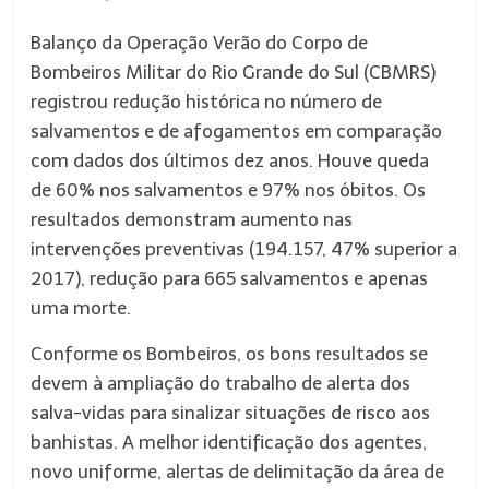
Balanço da Operação Verão do Corpo de
Bombeiros Militar do Rio Grande do Sul (CBMRS)
registrou redução histórica no número de
salvamentos e de afogamentos em comparação
com dados dos últimos dez anos. Houve queda
de 60% nos salvamentos e 97% nos óbitos. Os
resultados demonstram aumento nas
intervenções preventivas (194.157, 47% superior a
2017), redução para 665 salvamentos e apenas
uma morte.
Conforme os Bombeiros, os bons resultados se
devem à ampliação do trabalho de alerta dos
salva-vidas para sinalizar situações de risco aos
banhistas. A melhor identificação dos agentes,
novo uniforme, alertas de delimitação da área de