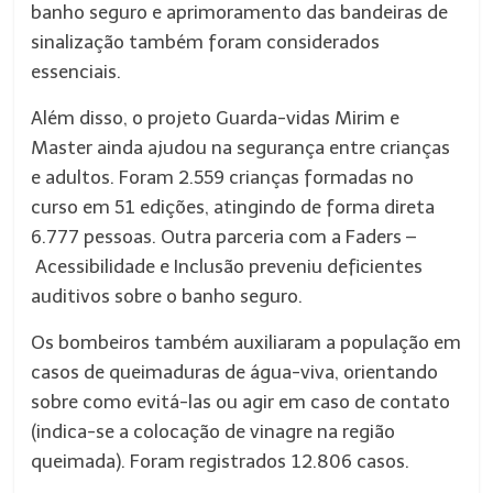
banho seguro e aprimoramento das bandeiras de
sinalização também foram considerados
essenciais.
Além disso, o projeto Guarda-vidas Mirim e
Master ainda ajudou na segurança entre crianças
e adultos. Foram 2.559 crianças formadas no
curso em 51 edições, atingindo de forma direta
6.777 pessoas. Outra parceria com a Faders –
Acessibilidade e Inclusão preveniu deficientes
auditivos sobre o banho seguro.
Os bombeiros também auxiliaram a população em
casos de queimaduras de água-viva, orientando
sobre como evitá-las ou agir em caso de contato
(indica-se a colocação de vinagre na região
queimada). Foram registrados 12.806 casos.