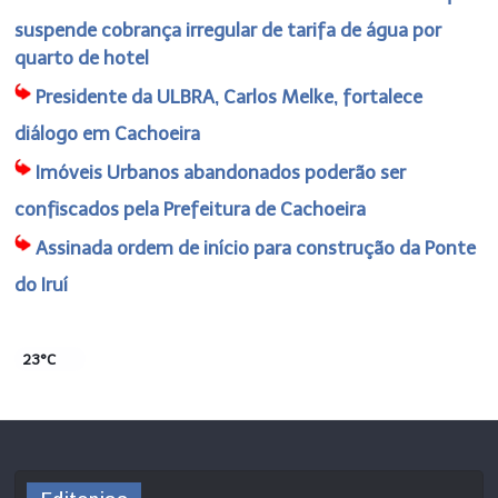
suspende cobrança irregular de tarifa de água por
quarto de hotel
Presidente da ULBRA, Carlos Melke, fortalece
diálogo em Cachoeira
Imóveis Urbanos abandonados poderão ser
confiscados pela Prefeitura de Cachoeira
Assinada ordem de início para construção da Ponte
do Iruí
23°C