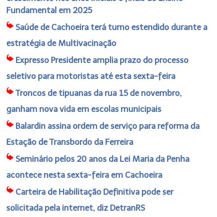
Fundamental em 2025
Saúde de Cachoeira terá turno estendido durante a
estratégia de Multivacinação
Expresso Presidente amplia prazo do processo
seletivo para motoristas até esta sexta-feira
Troncos de tipuanas da rua 15 de novembro,
ganham nova vida em escolas municipais
Balardin assina ordem de serviço para reforma da
Estação de Transbordo da Ferreira
Seminário pelos 20 anos da Lei Maria da Penha
acontece nesta sexta-feira em Cachoeira
Carteira de Habilitação Definitiva pode ser
solicitada pela internet, diz DetranRS