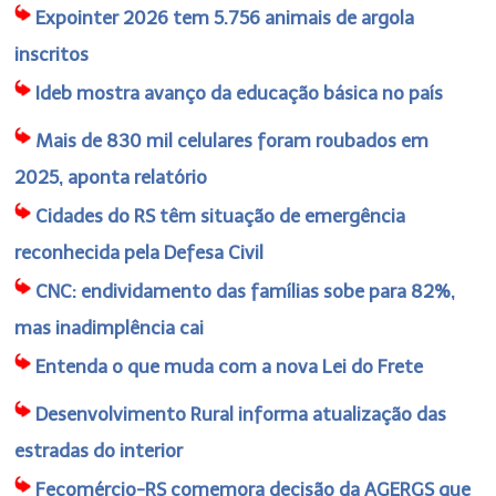
Expointer 2026 tem 5.756 animais de argola
inscritos
Ideb mostra avanço da educação básica no país
Mais de 830 mil celulares foram roubados em
2025, aponta relatório
Cidades do RS têm situação de emergência
reconhecida pela Defesa Civil
CNC: endividamento das famílias sobe para 82%,
mas inadimplência cai
Entenda o que muda com a nova Lei do Frete
Desenvolvimento Rural informa atualização das
estradas do interior
Fecomércio-RS comemora decisão da AGERGS que