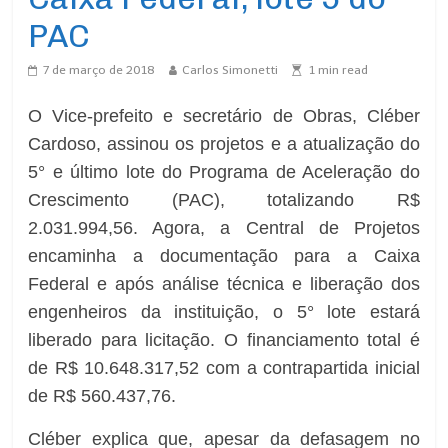
PAC
7 de março de 2018
Carlos Simonetti
1
min read
O Vice-prefeito e secretário de Obras, Cléber
Cardoso, assinou os projetos e a atualização do
5° e último lote do Programa de Aceleração do
Crescimento (PAC), totalizando R$
2.031.994,56. Agora, a Central de Projetos
encaminha a documentação para a Caixa
Federal e após análise técnica e liberação dos
engenheiros da instituição, o 5° lote estará
liberado para licitação. O financiamento total é
de R$ 10.648.317,52 com a contrapartida inicial
de R$ 560.437,76.
Cléber explica que, apesar da defasagem no