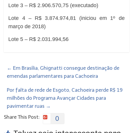
Lote 3 – R$ 2.906.570,75 (executado)
Lote 4 – R$ 3.874.974,81 (iniciou em 1º de
março de 2018)
Lote 5 – R$ 2.031.994,56
←
Em Brasília, Ghignatti consegue destinação de
emendas parlamentares para Cachoeira
Por falta de rede de Esgoto, Cachoeira perde R$ 19
milhões do Programa Avançar Cidades para
pavimentar ruas
→
Share This Post:
0