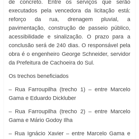
de concreto. Entre os serviços que serão
executados pela vencedora da licitação está:
reforço da rua, drenagem pluvial, a
pavimentação, construção de passeio público,
acessibilidade e sinalização. O prazo para a
conclusão será de 240 dias. O responsável pela
obra é o engenheiro George Schneider, servidor
da Prefeitura de Cachoeira do Sul.
Os trechos beneficiados
– Rua Farroupilha (trecho 1) – entre Marcelo
Gama e Eduardo Dickluber
– Rua Farroupilha (trecho 2) – entre Marcelo
Gama e Mário Godoy Ilha
– Rua Ignácio Xavier – entre Marcelo Gama e