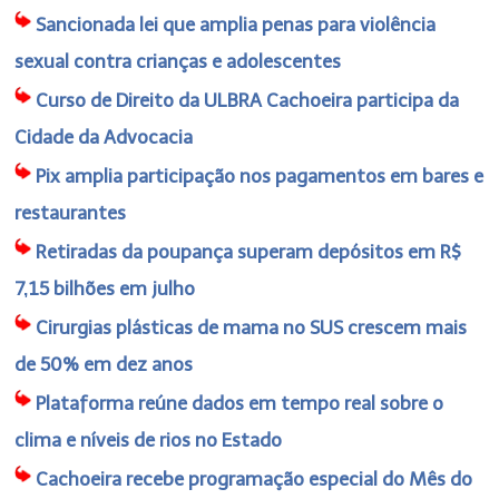
Sancionada lei que amplia penas para violência
sexual contra crianças e adolescentes
Curso de Direito da ULBRA Cachoeira participa da
Cidade da Advocacia
Pix amplia participação nos pagamentos em bares e
restaurantes
Retiradas da poupança superam depósitos em R$
7,15 bilhões em julho
Cirurgias plásticas de mama no SUS crescem mais
de 50% em dez anos
Plataforma reúne dados em tempo real sobre o
clima e níveis de rios no Estado
Cachoeira recebe programação especial do Mês do