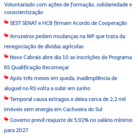
Voluntariado com ações de formação, solidariedade e
conscientização
SEST SENAT e HCB firmam Acordo de Cooperação
Arrozeiros pedem mudanças na MP que trata da
renegociação de dívidas agrícolas
Novo Cabrais abre dia 10 as inscrições do Programa
RS Qualificação Recomeçar
Após três meses em queda, inadimplência de
aluguel no RS volta a subir em junho
Temporal causa estragos e deixa cerca de 2,2 mil
imóveis sem energia em Cachoeira do Sul
Governo prevê reajuste de 5,92% no salário mínimo
para 2027