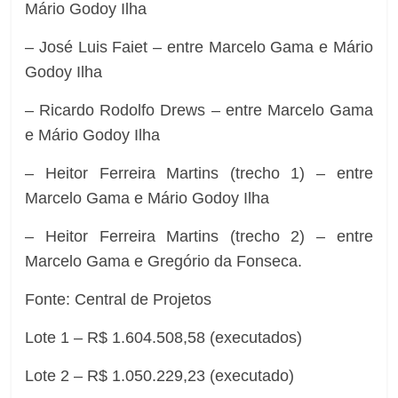
Mário Godoy Ilha
– José Luis Faiet – entre Marcelo Gama e Mário
Godoy Ilha
– Ricardo Rodolfo Drews – entre Marcelo Gama
e Mário Godoy Ilha
– Heitor Ferreira Martins (trecho 1) – entre
Marcelo Gama e Mário Godoy Ilha
– Heitor Ferreira Martins (trecho 2) – entre
Marcelo Gama e Gregório da Fonseca.
Fonte: Central de Projetos
Lote 1 – R$ 1.604.508,58 (executados)
Lote 2 – R$ 1.050.229,23 (executado)