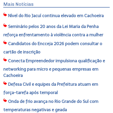
Mais Notícias
Nível do Rio Jacuí continua elevado em Cachoeira
Seminário pelos 20 anos da Lei Maria da Penha
reforça enfrentamento à violência contra a mulher
Candidatos do Encceja 2026 podem consultar o
cartão de inscrição
Conecta Empreendedor impulsiona qualificação e
networking para micro e pequenas empresas em
Cachoeira
Defesa Civil e equipes da Prefeitura atuam em
força-tarefa após temporal
Onda de frio avança no Rio Grande do Sul com
temperaturas negativas e geada