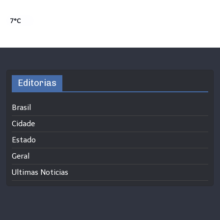
7°C
Editorias
Brasil
Cidade
Estado
Geral
Ultimas Noticias