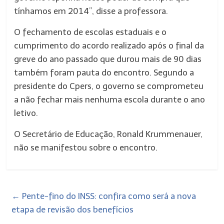
tínhamos em 2014”, disse a professora.
O fechamento de escolas estaduais e o
cumprimento do acordo realizado após o final da
greve do ano passado que durou mais de 90 dias
também foram pauta do encontro. Segundo a
presidente do Cpers, o governo se comprometeu
a não fechar mais nenhuma escola durante o ano
letivo.
O Secretário de Educação, Ronald Krummenauer,
não se manifestou sobre o encontro.
←
Pente-fino do INSS: confira como será a nova
etapa de revisão dos benefícios