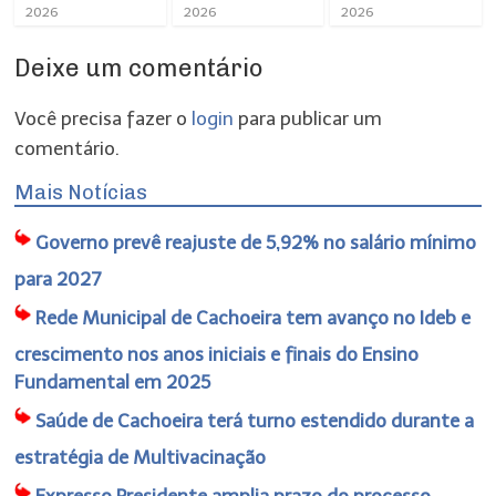
2026
2026
2026
Deixe um comentário
Você precisa fazer o
login
para publicar um
comentário.
Mais Notícias
Governo prevê reajuste de 5,92% no salário mínimo
para 2027
Rede Municipal de Cachoeira tem avanço no Ideb e
crescimento nos anos iniciais e finais do Ensino
Fundamental em 2025
Saúde de Cachoeira terá turno estendido durante a
estratégia de Multivacinação
Expresso Presidente amplia prazo do processo