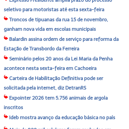
seletivo para motoristas até esta sexta-feira
Troncos de tipuanas da rua 15 de novembro,
ganham nova vida em escolas municipais
Balardin assina ordem de serviço para reforma da
Estação de Transbordo da Ferreira
Seminário pelos 20 anos da Lei Maria da Penha
acontece nesta sexta-feira em Cachoeira
Carteira de Habilitação Definitiva pode ser
solicitada pela internet, diz DetranRS
Expointer 2026 tem 5.756 animais de argola
inscritos
Ideb mostra avanço da educação básica no país