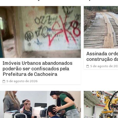
Assinada orde
construção da
Imóveis Urbanos abandonados
5 de agosto de 2
poderão ser confiscados pela
Prefeitura de Cachoeira
5 de agosto de 2026