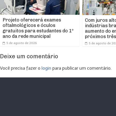
Projeto oferecerá exames
Com juros alt
oftalmológicos e óculos
indústrias br
gratuitos para estudantes do 1º
aumento do e
ano da rede municipal
próximos trê
5 de agosto de 2026
5 de agosto de 2
Deixe um comentário
Você precisa fazer o
login
para publicar um comentário.