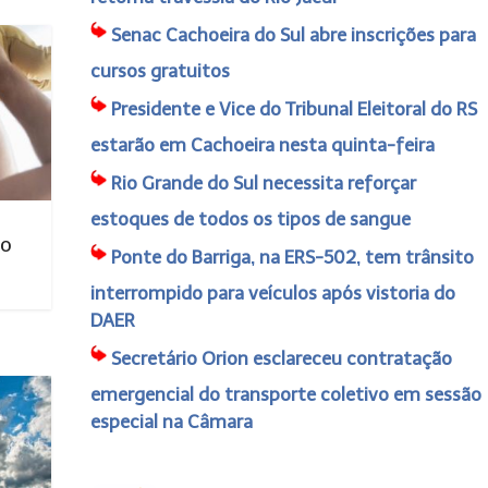
Senac Cachoeira do Sul abre inscrições para
cursos gratuitos
Presidente e Vice do Tribunal Eleitoral do RS
estarão em Cachoeira nesta quinta-feira
Rio Grande do Sul necessita reforçar
estoques de todos os tipos de sangue
no
Ponte do Barriga, na ERS-502, tem trânsito
interrompido para veículos após vistoria do
DAER
Secretário Orion esclareceu contratação
emergencial do transporte coletivo em sessão
especial na Câmara