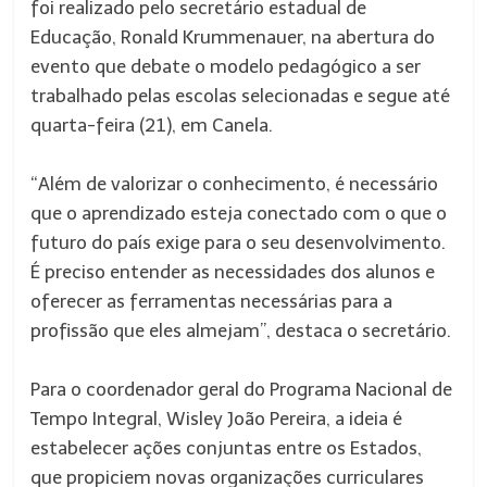
foi realizado pelo secretário estadual de
Educação, Ronald Krummenauer, na abertura do
evento que debate o modelo pedagógico a ser
trabalhado pelas escolas selecionadas e segue até
quarta-feira (21), em Canela.
“Além de valorizar o conhecimento, é necessário
que o aprendizado esteja conectado com o que o
futuro do país exige para o seu desenvolvimento.
É preciso entender as necessidades dos alunos e
oferecer as ferramentas necessárias para a
profissão que eles almejam”, destaca o secretário.
Para o coordenador geral do Programa Nacional de
Tempo Integral, Wisley João Pereira, a ideia é
estabelecer ações conjuntas entre os Estados,
que propiciem novas organizações curriculares