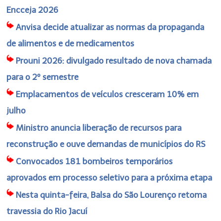
Encceja 2026
Anvisa decide atualizar as normas da propaganda
de alimentos e de medicamentos
Prouni 2026: divulgado resultado de nova chamada
para o 2º semestre
Emplacamentos de veículos cresceram 10% em
julho
Ministro anuncia liberação de recursos para
reconstrução e ouve demandas de municípios do RS
Convocados 181 bombeiros temporários
aprovados em processo seletivo para a próxima etapa
Nesta quinta-feira, Balsa do São Lourenço retoma
travessia do Rio Jacuí