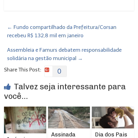
←
Fundo compartilhado da Prefeitura/Corsan
recebeu R$ 132,8 mil em janeiro
Assembleia e Famurs debatem responsabilidade
solidária na gestão municipal
→
Share This Post:
0
Talvez seja interessante para
você...
Assinada
Dia dos Pais