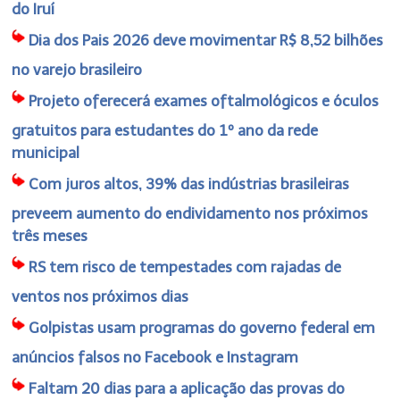
do Iruí
Dia dos Pais 2026 deve movimentar R$ 8,52 bilhões
no varejo brasileiro
Projeto oferecerá exames oftalmológicos e óculos
gratuitos para estudantes do 1º ano da rede
municipal
Com juros altos, 39% das indústrias brasileiras
preveem aumento do endividamento nos próximos
três meses
RS tem risco de tempestades com rajadas de
ventos nos próximos dias
Golpistas usam programas do governo federal em
anúncios falsos no Facebook e Instagram
Faltam 20 dias para a aplicação das provas do