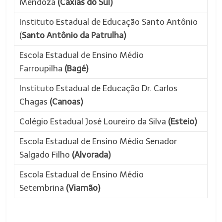
Mendoza
(Caxias do Sul)
Instituto Estadual de Educação Santo Antônio
(
Santo Antônio da Patrulha)
Escola Estadual de Ensino Médio
Farroupilha
(Bagé)
Instituto Estadual de Educação Dr. Carlos
Chagas
(Canoas)
Colégio Estadual José Loureiro da Silva
(Esteio)
Escola Estadual de Ensino Médio Senador
Salgado Filho
(Alvorada)
Escola Estadual de Ensino Médio
Setembrina
(Viamão)