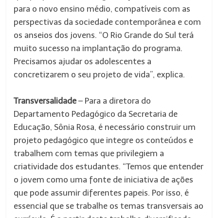
para o novo ensino médio, compatíveis com as
perspectivas da sociedade contemporânea e com
os anseios dos jovens. “O Rio Grande do Sul terá
muito sucesso na implantação do programa.
Precisamos ajudar os adolescentes a
concretizarem o seu projeto de vida”, explica.
Transversalidade
– Para a diretora do
Departamento Pedagógico da Secretaria de
Educação, Sônia Rosa, é necessário construir um
projeto pedagógico que integre os conteúdos e
trabalhem com temas que privilegiem a
criatividade dos estudantes. “Temos que entender
o jovem como uma fonte de iniciativa de ações
que pode assumir diferentes papeis. Por isso, é
essencial que se trabalhe os temas transversais ao