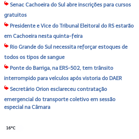
Senac Cachoeira do Sul abre inscrições para cursos
gratuitos
Presidente e Vice do Tribunal Eleitoral do RS estarão
em Cachoeira nesta quinta-feira
Rio Grande do Sul necessita reforçar estoques de
todos os tipos de sangue
Ponte do Barriga, na ERS-502, tem trânsito
interrompido para veículos após vistoria do DAER
Secretário Orion esclareceu contratação
emergencial do transporte coletivo em sessão
especial na Câmara
16°C