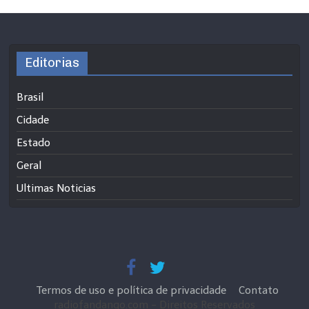
Editorias
Brasil
Cidade
Estado
Geral
Ultimas Noticias
Termos de uso e política de privacidade
Contato
radiofandango.com - Direitos Reservados