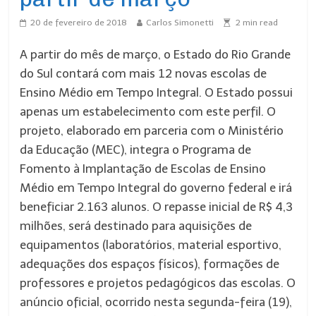
20 de fevereiro de 2018
Carlos Simonetti
2
min read
A partir do mês de março, o Estado do Rio Grande
do Sul contará com mais 12 novas escolas de
Ensino Médio em Tempo Integral. O Estado possui
apenas um estabelecimento com este perfil. O
projeto, elaborado em parceria com o Ministério
da Educação (MEC), integra o Programa de
Fomento à Implantação de Escolas de Ensino
Médio em Tempo Integral do governo federal e irá
beneficiar 2.163 alunos. O repasse inicial de R$ 4,3
milhões, será destinado para aquisições de
equipamentos (laboratórios, material esportivo,
adequações dos espaços físicos), formações de
professores e projetos pedagógicos das escolas. O
anúncio oficial, ocorrido nesta segunda-feira (19),