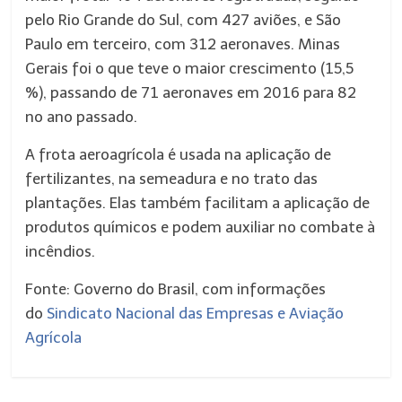
pelo Rio Grande do Sul, com 427 aviões, e São
Paulo em terceiro, com 312 aeronaves. Minas
Gerais foi o que teve o maior crescimento (15,5
%), passando de 71 aeronaves em 2016 para 82
no ano passado.
A frota aeroagrícola é usada na aplicação de
fertilizantes, na semeadura e no trato das
plantações. Elas também facilitam a aplicação de
produtos químicos e podem auxiliar no combate à
incêndios.
Fonte: Governo do Brasil, com informações
do
Sindicato Nacional das Empresas e Aviação
Agrícola