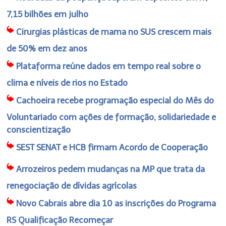
7,15 bilhões em julho
Cirurgias plásticas de mama no SUS crescem mais
de 50% em dez anos
Plataforma reúne dados em tempo real sobre o
clima e níveis de rios no Estado
Cachoeira recebe programação especial do Mês do
Voluntariado com ações de formação, solidariedade e
conscientização
SEST SENAT e HCB firmam Acordo de Cooperação
Arrozeiros pedem mudanças na MP que trata da
renegociação de dívidas agrícolas
Novo Cabrais abre dia 10 as inscrições do Programa
RS Qualificação Recomeçar