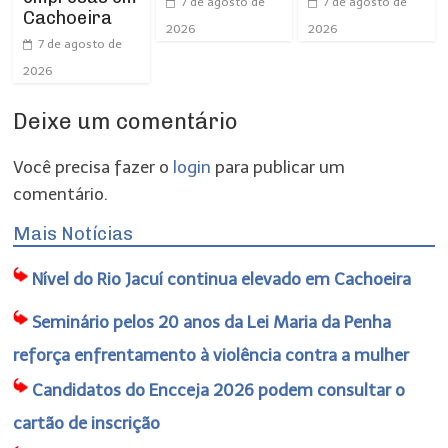
7 de agosto de
7 de agosto de
Cachoeira
2026
2026
7 de agosto de
2026
Deixe um comentário
Você precisa fazer o
login
para publicar um
comentário.
Mais Notícias
Nível do Rio Jacuí continua elevado em Cachoeira
Seminário pelos 20 anos da Lei Maria da Penha
reforça enfrentamento à violência contra a mulher
Candidatos do Encceja 2026 podem consultar o
cartão de inscrição