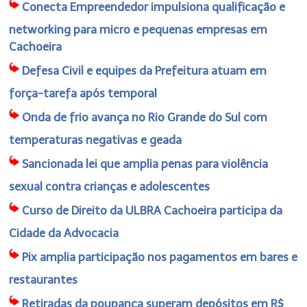
Conecta Empreendedor impulsiona qualificação e
networking para micro e pequenas empresas em
Cachoeira
Defesa Civil e equipes da Prefeitura atuam em
força-tarefa após temporal
Onda de frio avança no Rio Grande do Sul com
temperaturas negativas e geada
Sancionada lei que amplia penas para violência
sexual contra crianças e adolescentes
Curso de Direito da ULBRA Cachoeira participa da
Cidade da Advocacia
Pix amplia participação nos pagamentos em bares e
restaurantes
Retiradas da poupança superam depósitos em R$