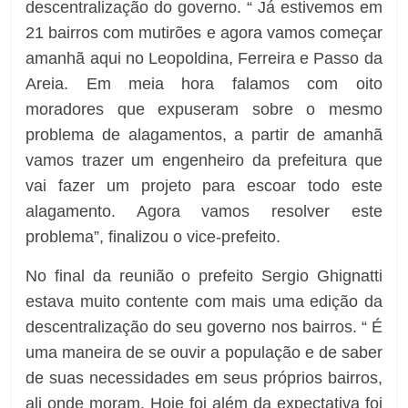
descentralização do governo. “ Já estivemos em
21 bairros com mutirões e agora vamos começar
amanhã aqui no Leopoldina, Ferreira e Passo da
Areia. Em meia hora falamos com oito
moradores que expuseram sobre o mesmo
problema de alagamentos, a partir de amanhã
vamos trazer um engenheiro da prefeitura que
vai fazer um projeto para escoar todo este
alagamento. Agora vamos resolver este
problema”, finalizou o vice-prefeito.
No final da reunião o prefeito Sergio Ghignatti
estava muito contente com mais uma edição da
descentralização do seu governo nos bairros. “ É
uma maneira de se ouvir a população e de saber
de suas necessidades em seus próprios bairros,
ali onde moram. Hoje foi além da expectativa foi