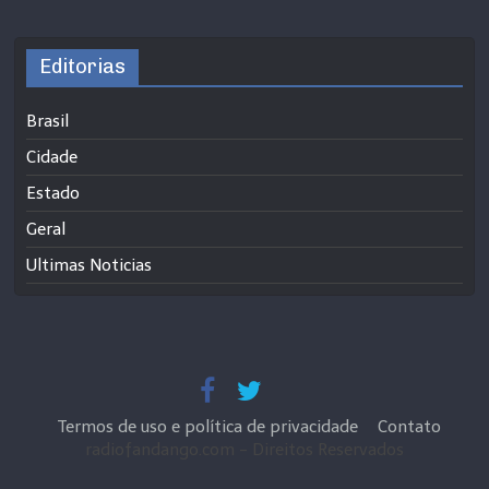
Editorias
Brasil
Cidade
Estado
Geral
Ultimas Noticias
Termos de uso e política de privacidade
Contato
radiofandango.com - Direitos Reservados