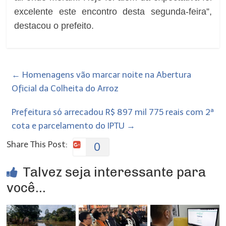
excelente este encontro desta segunda-feira”,
destacou o prefeito.
←
Homenagens vão marcar noite na Abertura
Oficial da Colheita do Arroz
Prefeitura só arrecadou R$ 897 mil 775 reais com 2ª
cota e parcelamento do IPTU
→
Share This Post:
0
Talvez seja interessante para
você...