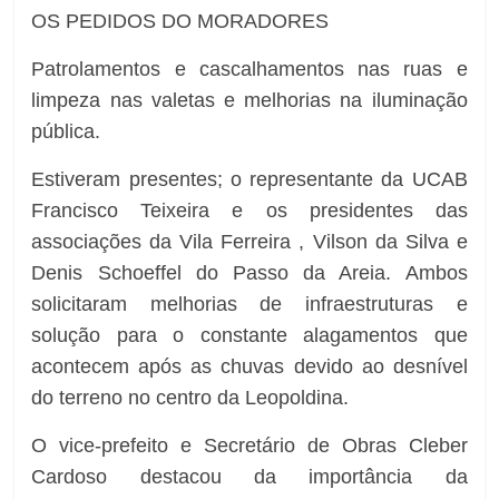
OS PEDIDOS DO MORADORES
Patrolamentos e cascalhamentos nas ruas e
limpeza nas valetas e melhorias na iluminação
pública.
Estiveram presentes; o representante da UCAB
Francisco Teixeira e os presidentes das
associações da Vila Ferreira , Vilson da Silva e
Denis Schoeffel do Passo da Areia. Ambos
solicitaram melhorias de infraestruturas e
solução para o constante alagamentos que
acontecem após as chuvas devido ao desnível
do terreno no centro da Leopoldina.
O vice-prefeito e Secretário de Obras Cleber
Cardoso destacou da importância da