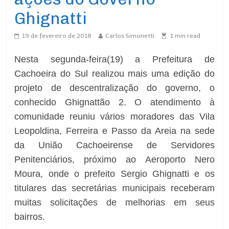
Ghignatti
19 de fevereiro de 2018
Carlos Simonetti
1
min read
Nesta segunda-feira(19) a Prefeitura de
Cachoeira do Sul realizou mais uma edição do
projeto de descentralização do governo, o
conhecido Ghignattão 2. O atendimento à
comunidade reuniu vários moradores das Vila
Leopoldina, Ferreira e Passo da Areia na sede
da União Cachoeirense de Servidores
Penitenciários, próximo ao Aeroporto Nero
Moura, onde o prefeito Sergio Ghignatti e os
titulares das secretárias municipais receberam
muitas solicitações de melhorias em seus
bairros.