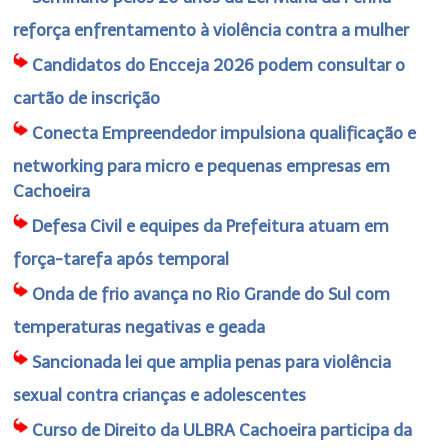
reforça enfrentamento à violência contra a mulher
Candidatos do Encceja 2026 podem consultar o
cartão de inscrição
Conecta Empreendedor impulsiona qualificação e
networking para micro e pequenas empresas em
Cachoeira
Defesa Civil e equipes da Prefeitura atuam em
força-tarefa após temporal
Onda de frio avança no Rio Grande do Sul com
temperaturas negativas e geada
Sancionada lei que amplia penas para violência
sexual contra crianças e adolescentes
Curso de Direito da ULBRA Cachoeira participa da