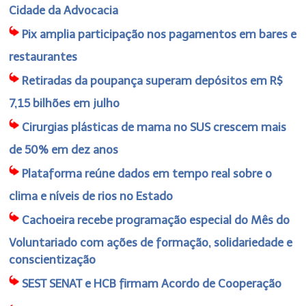
Cidade da Advocacia
Pix amplia participação nos pagamentos em bares e
restaurantes
Retiradas da poupança superam depósitos em R$
7,15 bilhões em julho
Cirurgias plásticas de mama no SUS crescem mais
de 50% em dez anos
Plataforma reúne dados em tempo real sobre o
clima e níveis de rios no Estado
Cachoeira recebe programação especial do Mês do
Voluntariado com ações de formação, solidariedade e
conscientização
SEST SENAT e HCB firmam Acordo de Cooperação