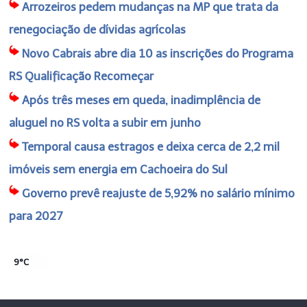
Arrozeiros pedem mudanças na MP que trata da
renegociação de dívidas agrícolas
Novo Cabrais abre dia 10 as inscrições do Programa
RS Qualificação Recomeçar
Após três meses em queda, inadimplência de
aluguel no RS volta a subir em junho
Temporal causa estragos e deixa cerca de 2,2 mil
imóveis sem energia em Cachoeira do Sul
Governo prevê reajuste de 5,92% no salário mínimo
para 2027
9°C