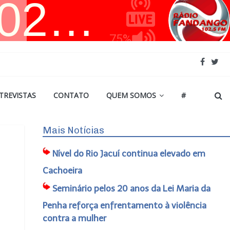
TREVISTAS
CONTATO
QUEM SOMOS
#
Mais Notícias
Nível do Rio Jacuí continua elevado em
Cachoeira
Seminário pelos 20 anos da Lei Maria da
Penha reforça enfrentamento à violência
contra a mulher