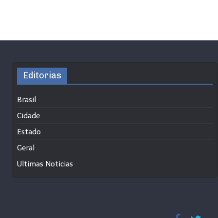
Editorias
Brasil
Cidade
Estado
Geral
Ultimas Noticias