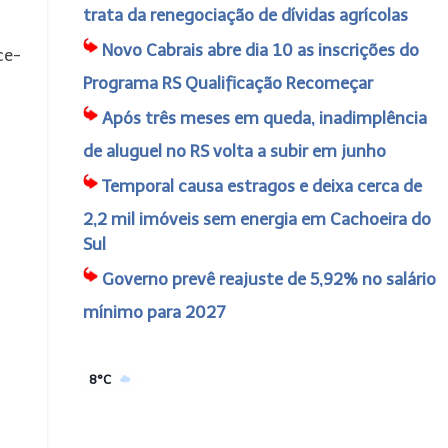
trata da renegociação de dívidas agrícolas
Novo Cabrais abre dia 10 as inscrições do
ce-
Programa RS Qualificação Recomeçar
Após três meses em queda, inadimplência
de aluguel no RS volta a subir em junho
Temporal causa estragos e deixa cerca de
2,2 mil imóveis sem energia em Cachoeira do
Sul
Governo prevê reajuste de 5,92% no salário
mínimo para 2027
8°C