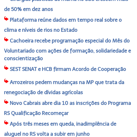
de 50% em dez anos
Plataforma reúne dados em tempo real sobre o
clima e níveis de rios no Estado
Cachoeira recebe programação especial do Mês do
Voluntariado com ações de formação, solidariedade e
conscientização
SEST SENAT e HCB firmam Acordo de Cooperação
Arrozeiros pedem mudanças na MP que trata da
renegociação de dívidas agrícolas
Novo Cabrais abre dia 10 as inscrições do Programa
RS Qualificação Recomeçar
Após três meses em queda, inadimplência de
aluguel no RS volta a subir em junho