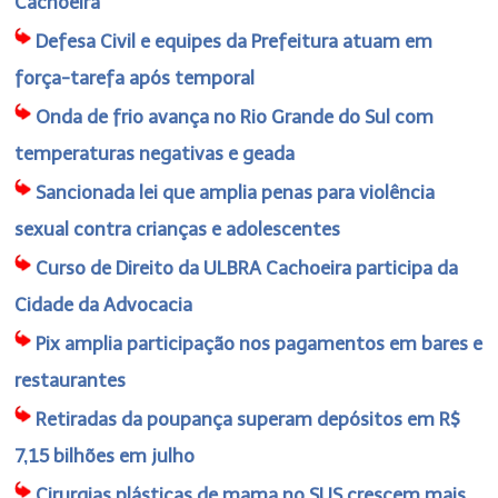
Cachoeira
Defesa Civil e equipes da Prefeitura atuam em
força-tarefa após temporal
Onda de frio avança no Rio Grande do Sul com
temperaturas negativas e geada
Sancionada lei que amplia penas para violência
sexual contra crianças e adolescentes
Curso de Direito da ULBRA Cachoeira participa da
Cidade da Advocacia
Pix amplia participação nos pagamentos em bares e
restaurantes
Retiradas da poupança superam depósitos em R$
7,15 bilhões em julho
Cirurgias plásticas de mama no SUS crescem mais