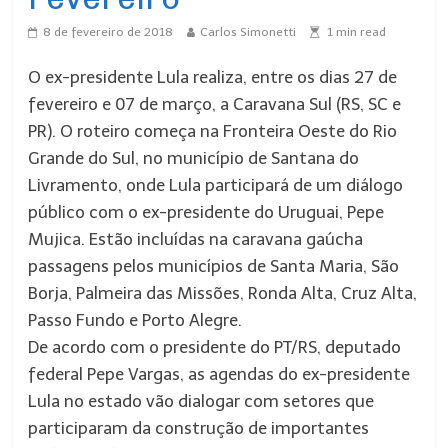
8 de fevereiro de 2018
Carlos Simonetti
1
min read
O ex-presidente Lula realiza, entre os dias 27 de
fevereiro e 07 de março, a Caravana Sul (RS, SC e
PR). O roteiro começa na Fronteira Oeste do Rio
Grande do Sul, no município de Santana do
Livramento, onde Lula participará de um diálogo
público com o ex-presidente do Uruguai, Pepe
Mujica. Estão incluídas na caravana gaúcha
passagens pelos municípios de Santa Maria, São
Borja, Palmeira das Missões, Ronda Alta, Cruz Alta,
Passo Fundo e Porto Alegre.
De acordo com o presidente do PT/RS, deputado
federal Pepe Vargas, as agendas do ex-presidente
Lula no estado vão dialogar com setores que
participaram da construção de importantes