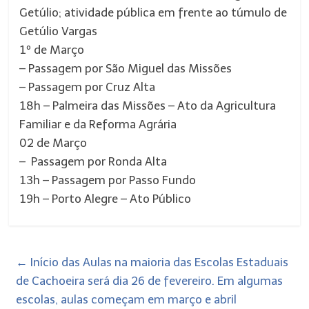
Getúlio; atividade pública em frente ao túmulo de
Getúlio Vargas
1º de Março
– Passagem por São Miguel das Missões
– Passagem por Cruz Alta
18h – Palmeira das Missões – Ato da Agricultura
Familiar e da Reforma Agrária
02 de Março
– Passagem por Ronda Alta
13h – Passagem por Passo Fundo
19h – Porto Alegre – Ato Público
←
Início das Aulas na maioria das Escolas Estaduais
de Cachoeira será dia 26 de fevereiro. Em algumas
escolas, aulas começam em março e abril