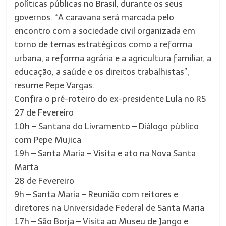
políticas públicas no Brasil, durante os seus
governos. “A caravana será marcada pelo
encontro com a sociedade civil organizada em
torno de temas estratégicos como a reforma
urbana, a reforma agrária e a agricultura familiar, a
educação, a saúde e os direitos trabalhistas”,
resume Pepe Vargas.
Confira o pré-roteiro do ex-presidente Lula no RS
27 de Fevereiro
10h – Santana do Livramento – Diálogo público
com Pepe Mujica
19h – Santa Maria – Visita e ato na Nova Santa
Marta
28 de Fevereiro
9h – Santa Maria – Reunião com reitores e
diretores na Universidade Federal de Santa Maria
17h – São Borja – Visita ao Museu de Jango e