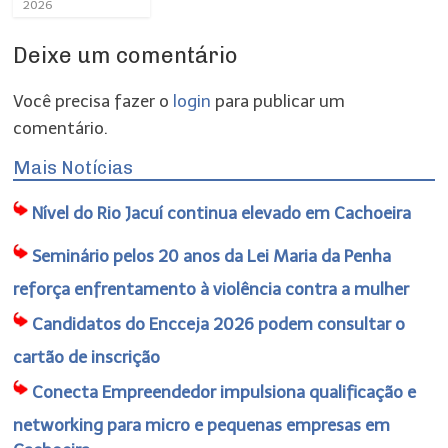
2026
Deixe um comentário
Você precisa fazer o
login
para publicar um
comentário.
Mais Notícias
Nível do Rio Jacuí continua elevado em Cachoeira
Seminário pelos 20 anos da Lei Maria da Penha
reforça enfrentamento à violência contra a mulher
Candidatos do Encceja 2026 podem consultar o
cartão de inscrição
Conecta Empreendedor impulsiona qualificação e
networking para micro e pequenas empresas em