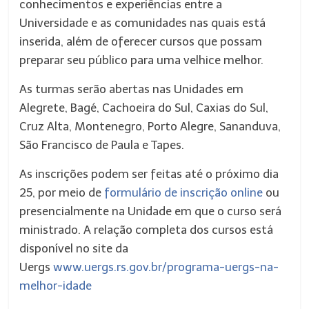
conhecimentos e experiências entre a
Universidade e as comunidades nas quais está
inserida, além de oferecer cursos que possam
preparar seu público para uma velhice melhor.
As turmas serão abertas nas Unidades em
Alegrete, Bagé, Cachoeira do Sul, Caxias do Sul,
Cruz Alta, Montenegro, Porto Alegre, Sananduva,
São Francisco de Paula e Tapes.
As inscrições podem ser feitas até o próximo dia
25, por meio de
formulário de inscrição online
ou
presencialmente na Unidade em que o curso será
ministrado. A relação completa dos cursos está
disponível no site da
Uergs
www.uergs.rs.gov.br/programa-uergs-na-
melhor-idade