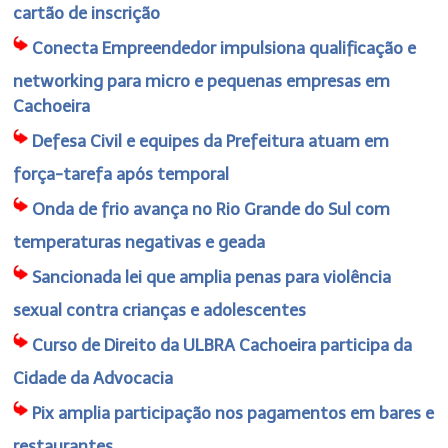
cartão de inscrição
Conecta Empreendedor impulsiona qualificação e
networking para micro e pequenas empresas em
Cachoeira
Defesa Civil e equipes da Prefeitura atuam em
força-tarefa após temporal
Onda de frio avança no Rio Grande do Sul com
temperaturas negativas e geada
Sancionada lei que amplia penas para violência
sexual contra crianças e adolescentes
Curso de Direito da ULBRA Cachoeira participa da
Cidade da Advocacia
Pix amplia participação nos pagamentos em bares e
restaurantes