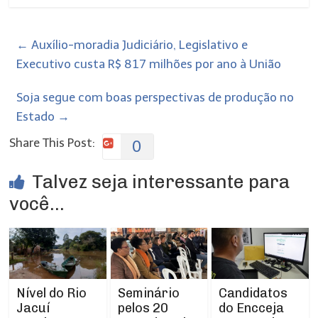
←
Auxílio-moradia Judiciário, Legislativo e
Executivo custa R$ 817 milhões por ano à União
Soja segue com boas perspectivas de produção no
Estado
→
Share This Post:
0
Talvez seja interessante para
você...
Nível do Rio
Seminário
Candidatos
Jacuí
pelos 20
do Encceja