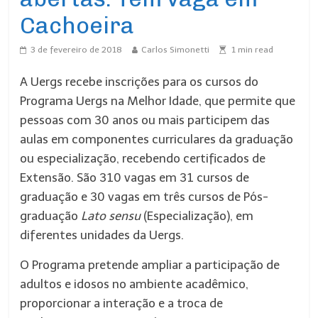
Cachoeira
3 de fevereiro de 2018
Carlos Simonetti
1
min read
A Uergs recebe inscrições para os cursos do
Programa Uergs na Melhor Idade, que permite que
pessoas com 30 anos ou mais participem das
aulas em componentes curriculares da graduação
ou especialização, recebendo certificados de
Extensão. São 310 vagas em 31 cursos de
graduação e 30 vagas em três cursos de Pós-
graduação
Lato sensu
(Especialização), em
diferentes unidades da Uergs.
O Programa pretende ampliar a participação de
adultos e idosos no ambiente acadêmico,
proporcionar a interação e a troca de