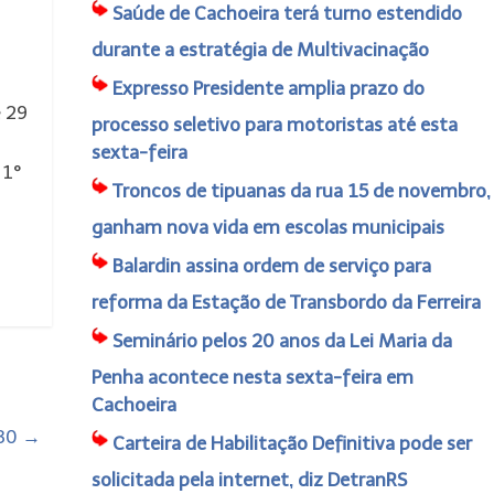
Saúde de Cachoeira terá turno estendido
durante a estratégia de Multivacinação
Expresso Presidente amplia prazo do
e 29
processo seletivo para motoristas até esta
sexta-feira
 1°
Troncos de tipuanas da rua 15 de novembro,
ganham nova vida em escolas municipais
Balardin assina ordem de serviço para
reforma da Estação de Transbordo da Ferreira
Seminário pelos 20 anos da Lei Maria da
Penha acontece nesta sexta-feira em
Cachoeira
 30
→
Carteira de Habilitação Definitiva pode ser
solicitada pela internet, diz DetranRS