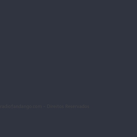
radiofandango.com - Direitos Reservados