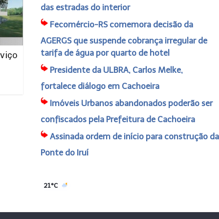
das estradas do interior
Fecomércio-RS comemora decisão da
AGERGS que suspende cobrança irregular de
tarifa de água por quarto de hotel
viço
Presidente da ULBRA, Carlos Melke,
fortalece diálogo em Cachoeira
Imóveis Urbanos abandonados poderão ser
confiscados pela Prefeitura de Cachoeira
Assinada ordem de início para construção da
Ponte do Iruí
21°C