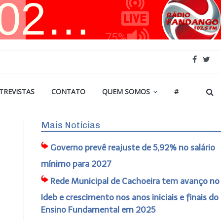
TREVISTAS
CONTATO
QUEM SOMOS
#
Mais Notícias
Governo prevê reajuste de 5,92% no salário
mínimo para 2027
Rede Municipal de Cachoeira tem avanço no
Ideb e crescimento nos anos iniciais e finais do
Ensino Fundamental em 2025