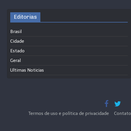
Editorias
Brasil
Cidade
Estado
Geral
Ultimas Noticias
Termos de uso e política de privacidade
Contato