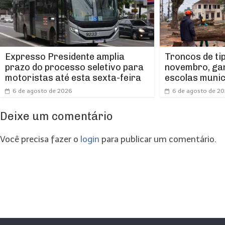
Expresso Presidente amplia
Troncos de ti
prazo do processo seletivo para
novembro, ga
motoristas até esta sexta-feira
escolas munic
6 de agosto de 2026
6 de agosto de 2
Deixe um comentário
Você precisa fazer o
login
para publicar um comentário.