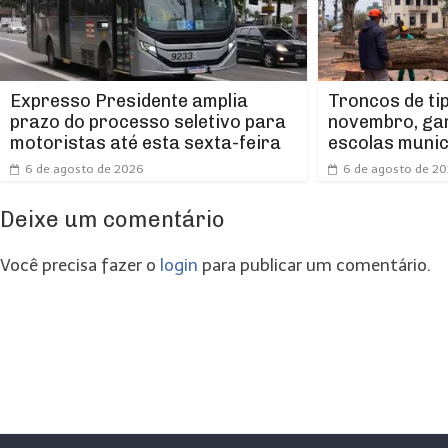
Expresso Presidente amplia
Troncos de ti
prazo do processo seletivo para
novembro, ga
motoristas até esta sexta-feira
escolas munic
6 de agosto de 2026
6 de agosto de 2
Deixe um comentário
Você precisa fazer o
login
para publicar um comentário.