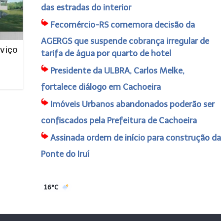
das estradas do interior
Fecomércio-RS comemora decisão da
AGERGS que suspende cobrança irregular de
viço
tarifa de água por quarto de hotel
Presidente da ULBRA, Carlos Melke,
fortalece diálogo em Cachoeira
Imóveis Urbanos abandonados poderão ser
confiscados pela Prefeitura de Cachoeira
Assinada ordem de início para construção da
Ponte do Iruí
16°C