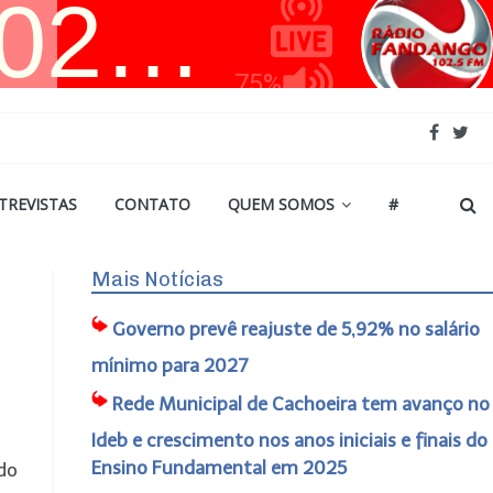
TREVISTAS
CONTATO
QUEM SOMOS
#
Mais Notícias
Governo prevê reajuste de 5,92% no salário
mínimo para 2027
Rede Municipal de Cachoeira tem avanço no
Ideb e crescimento nos anos iniciais e finais do
Ensino Fundamental em 2025
 do