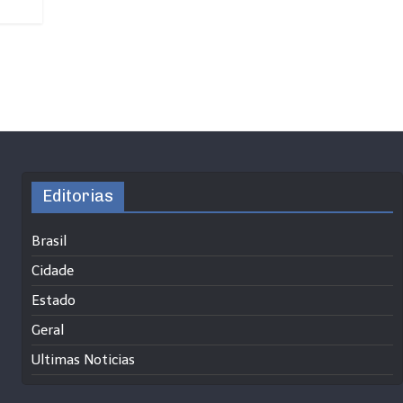
Editorias
Brasil
Cidade
Estado
Geral
Ultimas Noticias