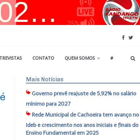
TREVISTAS
CONTATO
QUEM SOMOS
#
Mais Notícias
Governo prevê reajuste de 5,92% no salário
té
mínimo para 2027
Rede Municipal de Cachoeira tem avanço no
Ideb e crescimento nos anos iniciais e finais do
Ensino Fundamental em 2025