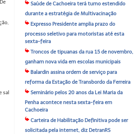
 De
Saúde de Cachoeira terá turno estendido
durante a estratégia de Multivacinação
ção,
Expresso Presidente amplia prazo do
processo seletivo para motoristas até esta
sexta-feira
Troncos de tipuanas da rua 15 de novembro,
ganham nova vida em escolas municipais
Balardin assina ordem de serviço para
reforma da Estação de Transbordo da Ferreira
 sal
Seminário pelos 20 anos da Lei Maria da
Penha acontece nesta sexta-feira em
Cachoeira
Carteira de Habilitação Definitiva pode ser
solicitada pela internet, diz DetranRS