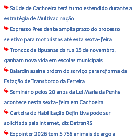
Saúde de Cachoeira terá turno estendido durante a
estratégia de Multivacinação
Expresso Presidente amplia prazo do processo
seletivo para motoristas até esta sexta-feira
Troncos de tipuanas da rua 15 de novembro,
ganham nova vida em escolas municipais
Balardin assina ordem de serviço para reforma da
Estação de Transbordo da Ferreira
Seminário pelos 20 anos da Lei Maria da Penha
acontece nesta sexta-feira em Cachoeira
Carteira de Habilitação Definitiva pode ser
solicitada pela internet, diz DetranRS
Expointer 2026 tem 5.756 animais de argola