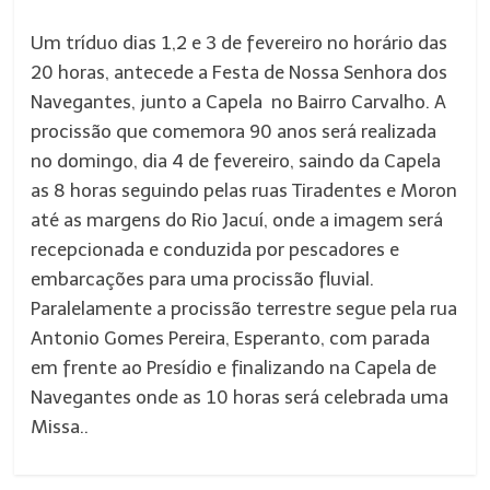
Um tríduo dias 1,2 e 3 de fevereiro no horário das
20 horas, antecede a Festa de Nossa Senhora dos
Navegantes, junto a Capela no Bairro Carvalho. A
procissão que comemora 90 anos será realizada
no domingo, dia 4 de fevereiro, saindo da Capela
as 8 horas seguindo pelas ruas Tiradentes e Moron
até as margens do Rio Jacuí, onde a imagem será
recepcionada e conduzida por pescadores e
embarcações para uma procissão fluvial.
Paralelamente a procissão terrestre segue pela rua
Antonio Gomes Pereira, Esperanto, com parada
em frente ao Presídio e finalizando na Capela de
Navegantes onde as 10 horas será celebrada uma
Missa..