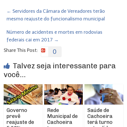
←
Servidores da Câmara de Vereadores terão
mesmo reajuste do funcionalismo municipal
Número de acidentes e mortes em rodovias
federais cai em 2017
→
Share This Post:
0
Talvez seja interessante para
você...
Rede
Governo
Saúde de
Municipal de
prevê
Cachoeira
Cachoeira
reajuste de
terá turno