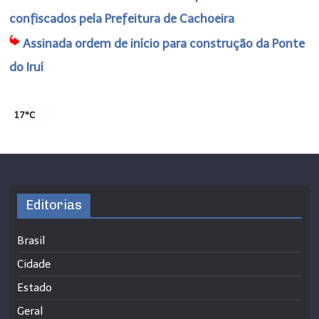
confiscados pela Prefeitura de Cachoeira
Assinada ordem de início para construção da Ponte
do Iruí
17°C
Editorias
Brasil
Cidade
Estado
Geral