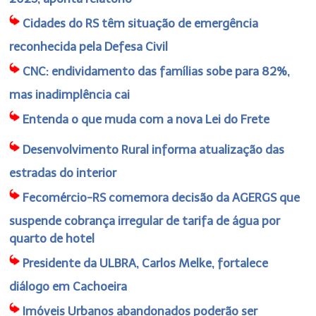
Cidades do RS têm situação de emergência
reconhecida pela Defesa Civil
CNC: endividamento das famílias sobe para 82%,
mas inadimplência cai
Entenda o que muda com a nova Lei do Frete
Desenvolvimento Rural informa atualização das
estradas do interior
Fecomércio-RS comemora decisão da AGERGS que
suspende cobrança irregular de tarifa de água por
quarto de hotel
Presidente da ULBRA, Carlos Melke, fortalece
diálogo em Cachoeira
Imóveis Urbanos abandonados poderão ser