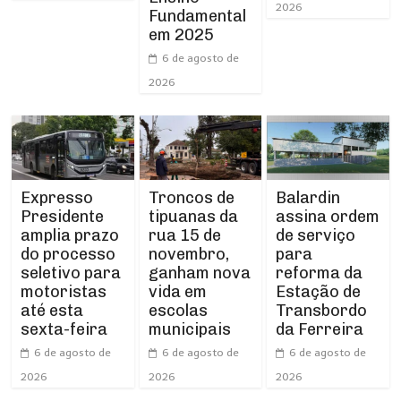
2026
Fundamental
em 2025
6 de agosto de
2026
Expresso
Troncos de
Balardin
Presidente
tipuanas da
assina ordem
amplia prazo
rua 15 de
de serviço
do processo
novembro,
para
seletivo para
ganham nova
reforma da
motoristas
vida em
Estação de
até esta
escolas
Transbordo
sexta-feira
municipais
da Ferreira
6 de agosto de
6 de agosto de
6 de agosto de
2026
2026
2026