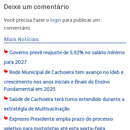
Deixe um comentário
Você precisa fazer o
login
para publicar um
comentário.
Mais Notícias
Governo prevê reajuste de 5,92% no salário mínimo
para 2027
Rede Municipal de Cachoeira tem avanço no Ideb e
crescimento nos anos iniciais e finais do Ensino
Fundamental em 2025
Saúde de Cachoeira terá turno estendido durante a
estratégia de Multivacinação
Expresso Presidente amplia prazo do processo
seletivo para motoristas até esta sexta-feira