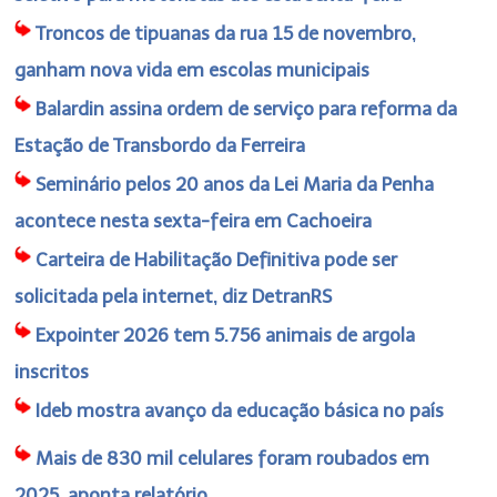
Troncos de tipuanas da rua 15 de novembro,
ganham nova vida em escolas municipais
Balardin assina ordem de serviço para reforma da
Estação de Transbordo da Ferreira
Seminário pelos 20 anos da Lei Maria da Penha
acontece nesta sexta-feira em Cachoeira
Carteira de Habilitação Definitiva pode ser
solicitada pela internet, diz DetranRS
Expointer 2026 tem 5.756 animais de argola
inscritos
Ideb mostra avanço da educação básica no país
Mais de 830 mil celulares foram roubados em
2025, aponta relatório