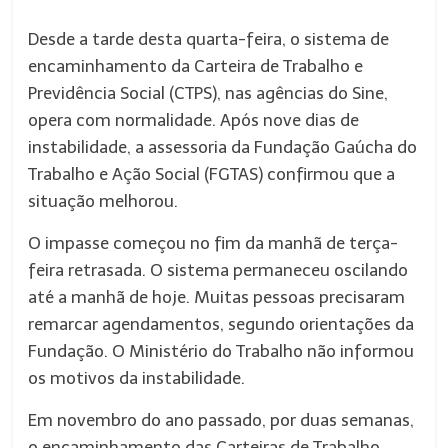
Desde a tarde desta quarta-feira, o sistema de
encaminhamento da Carteira de Trabalho e
Previdência Social (CTPS), nas agências do Sine,
opera com normalidade. Após nove dias de
instabilidade, a assessoria da Fundação Gaúcha do
Trabalho e Ação Social (FGTAS) confirmou que a
situação melhorou.
O impasse começou no fim da manhã de terça-
feira retrasada. O sistema permaneceu oscilando
até a manhã de hoje. Muitas pessoas precisaram
remarcar agendamentos, segundo orientações da
Fundação. O Ministério do Trabalho não informou
os motivos da instabilidade.
Em novembro do ano passado, por duas semanas,
o encaminhamento das Carteiras de Trabalho