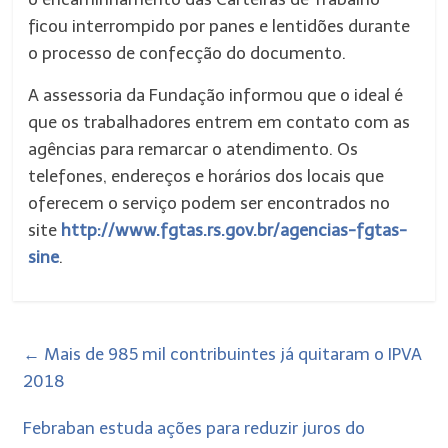
ficou interrompido por panes e lentidões durante
o processo de confecção do documento.
A assessoria da Fundação informou que o ideal é
que os trabalhadores entrem em contato com as
agências para remarcar o atendimento. Os
telefones, endereços e horários dos locais que
oferecem o serviço podem ser encontrados no
site
http://www.fgtas.rs.gov.br/agencias-fgtas-
sine
.
←
Mais de 985 mil contribuintes já quitaram o IPVA
2018
Febraban estuda ações para reduzir juros do