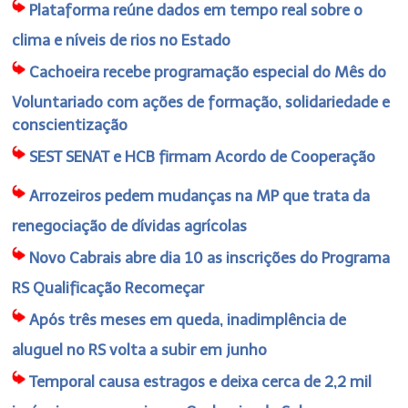
Plataforma reúne dados em tempo real sobre o
clima e níveis de rios no Estado
Cachoeira recebe programação especial do Mês do
Voluntariado com ações de formação, solidariedade e
conscientização
SEST SENAT e HCB firmam Acordo de Cooperação
Arrozeiros pedem mudanças na MP que trata da
renegociação de dívidas agrícolas
Novo Cabrais abre dia 10 as inscrições do Programa
RS Qualificação Recomeçar
Após três meses em queda, inadimplência de
aluguel no RS volta a subir em junho
Temporal causa estragos e deixa cerca de 2,2 mil