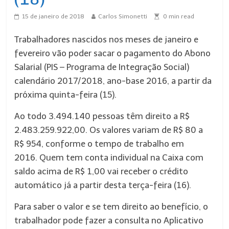
15 de janeiro de 2018
Carlos Simonetti
0
min read
Trabalhadores nascidos nos meses de janeiro e
fevereiro vão poder sacar o pagamento do Abono
Salarial (PIS – Programa de Integração Social)
calendário 2017/2018, ano-base 2016, a partir da
próxima quinta-feira (15).
Ao todo 3.494.140 pessoas têm direito a R$
2.483.259.922,00. Os valores variam de R$ 80 a
R$ 954, conforme o tempo de trabalho em
2016. Quem tem conta individual na Caixa com
saldo acima de R$ 1,00 vai receber o crédito
automático já a partir desta terça-feira (16).
Para saber o valor e se tem direito ao benefício, o
trabalhador pode fazer a consulta no Aplicativo