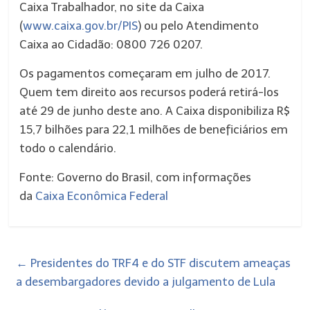
Caixa Trabalhador, no site da Caixa
(
www.caixa.gov.br/PIS
) ou pelo Atendimento
Caixa ao Cidadão: 0800 726 0207.
Os pagamentos começaram em julho de 2017.
Quem tem direito aos recursos poderá retirá-los
até 29 de junho deste ano. A Caixa disponibiliza R$
15,7 bilhões para 22,1 milhões de beneficiários em
todo o calendário.
Fonte: Governo do Brasil, com informações
da
Caixa Econômica Federal
←
Presidentes do TRF4 e do STF discutem ameaças
a desembargadores devido a julgamento de Lula