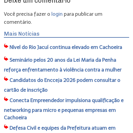
Deixe um comentário
Você precisa fazer o
login
para publicar um
comentário.
Mais Notícias
Nível do Rio Jacuí continua elevado em Cachoeira
Seminário pelos 20 anos da Lei Maria da Penha
reforça enfrentamento à violência contra a mulher
Candidatos do Encceja 2026 podem consultar o
cartão de inscrição
Conecta Empreendedor impulsiona qualificação e
networking para micro e pequenas empresas em
Cachoeira
Defesa Civil e equipes da Prefeitura atuam em