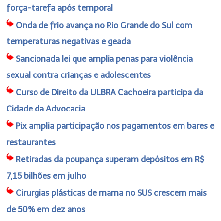
força-tarefa após temporal
Onda de frio avança no Rio Grande do Sul com
temperaturas negativas e geada
Sancionada lei que amplia penas para violência
sexual contra crianças e adolescentes
Curso de Direito da ULBRA Cachoeira participa da
Cidade da Advocacia
Pix amplia participação nos pagamentos em bares e
restaurantes
Retiradas da poupança superam depósitos em R$
7,15 bilhões em julho
Cirurgias plásticas de mama no SUS crescem mais
de 50% em dez anos