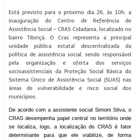
Está previsto para o próximo dia 26, às 10h, a
inauguração do Centro de Referência de
Assistência Social – CRAS Cidadania, localizado no
bairro Tibiriçá. O Cras representa a principal
unidade pública estatal descentralizada da
política de assistência social, sendo responsável
pela organização e oferta dos serviços
socioassistenciais da Proteção Social Básica do
Sistema Único de Assistência Social (SUAS) nas
áreas de vulnerabilidade e risco social dos
municípios.
De acordo com a assistente social Simoni Silva, o
CRAS desempenha papel central no território onde
se localiza, logo, a localização do CRAS é fator
determinante para que ele viabilize, de forma