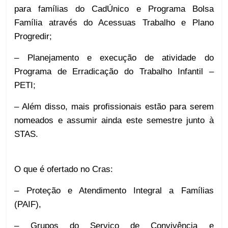
para famílias do CadÚnico e Programa Bolsa
Família através do Acessuas Trabalho e Plano
Progredir;
– Planejamento e execução de atividade do
Programa de Erradicação do Trabalho Infantil –
PETI;
– Além disso, mais profissionais estão para serem
nomeados e assumir ainda este semestre junto à
STAS.
O que é ofertado no Cras:
– Proteção e Atendimento Integral a Famílias
(PAIF),
– Grupos do Serviço de Convivência e