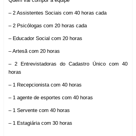
Quem vai compor a equipe
– 2 Assistentes Sociais com 40 horas cada
– 2 Psicólogas com 20 horas cada
– Educador Social com 20 horas
– Artesã com 20 horas
– 2 Entrevistadoras do Cadastro Único com 40
horas
– 1 Recepcionista com 40 horas
– 1 agente de esportes com 40 horas
– 1 Servente com 40 horas
– 1 Estagiária com 30 horas