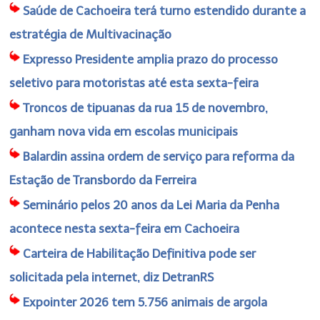
Saúde de Cachoeira terá turno estendido durante a
estratégia de Multivacinação
Expresso Presidente amplia prazo do processo
seletivo para motoristas até esta sexta-feira
Troncos de tipuanas da rua 15 de novembro,
ganham nova vida em escolas municipais
Balardin assina ordem de serviço para reforma da
Estação de Transbordo da Ferreira
Seminário pelos 20 anos da Lei Maria da Penha
acontece nesta sexta-feira em Cachoeira
Carteira de Habilitação Definitiva pode ser
solicitada pela internet, diz DetranRS
Expointer 2026 tem 5.756 animais de argola