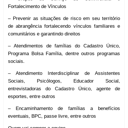
Fortalecimento de Vínculos
– Prevenir as situações de risco em seu território
de abrangência fortalecendo vínculos familiares e
comunitários e garantindo direitos
– Atendimentos de famílias do Cadastro Único,
Programa Bolsa Família, dentre outros programas
sociais.
– Atendimento Interdisciplinar de Assistentes
Sociais, Psicólogos, Educador Social,
entrevistadoras do Cadastro Único, agente de
esportes, entre outros
– Encaminhamento de famílias a benefícios
eventuais, BPC, passe livre, entre outros