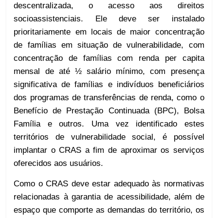
descentralizada, o acesso aos direitos
socioassistenciais. Ele deve ser instalado
prioritariamente em locais de maior concentração
de famílias em situação de vulnerabilidade, com
concentração de famílias com renda per capita
mensal de até ½ salário mínimo, com presença
significativa de famílias e indivíduos beneficiários
dos programas de transferências de renda, como o
Benefício de Prestação Continuada (BPC), Bolsa
Família e outros. Uma vez identificado estes
territórios de vulnerabilidade social, é possível
implantar o CRAS a fim de aproximar os serviços
oferecidos aos usuários.
Como o CRAS deve estar adequado às normativas
relacionadas à garantia de acessibilidade, além de
espaço que comporte as demandas do território, os