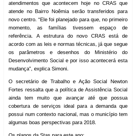
atendimentos que acontecem hoje no CRAS que
atende no Bairro Noêmia serão transferidos para
novo centro. “Ele foi planejado para que, no primeiro
momento, as famílias tivessem espaço de
referência. A estrutura do novo CRAS está de
acordo com as leis e normas técnicas, já que segue
os parâmetros e desenhos do Ministério do
Desenvolvimento Social e por isso acontecerá esta
mudança”, explica Simoni.
O secretário de Trabalho e Ação Social Newton
Fortes ressalta que a política de Assistência Social
ainda tem muito que avançar até que possua
cobertura de serviços ideal para a demanda que
possui num contexto nacional, mas o município tem
algumas boas perspectivas para 2018.
Os planos da Stas para este ano: