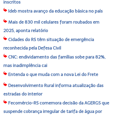
inscritos
Ideb mostra avanço da educação básica no país
Mais de 830 mil celulares foram roubados em
2025, aponta relatório
Cidades do RS têm situação de emergência
reconhecida pela Defesa Civil
CNC: endividamento das famílias sobe para 82%,
mas inadimplência cai
Entenda o que muda com a nova Lei do Frete
Desenvolvimento Rural informa atualização das
estradas do interior
Fecomércio-RS comemora decisão da AGERGS que
suspende cobrança irregular de tarifa de água por