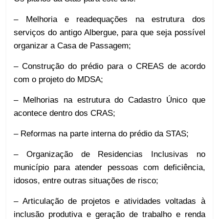
– Melhoria e readequações na estrutura dos
serviços do antigo Albergue, para que seja possível
organizar a Casa de Passagem;
– Construção do prédio para o CREAS de acordo
com o projeto do MDSA;
– Melhorias na estrutura do Cadastro Único que
acontece dentro dos CRAS;
– Reformas na parte interna do prédio da STAS;
– Organização de Residencias Inclusivas no
município para atender pessoas com deficiência,
idosos, entre outras situações de risco;
– Articulação de projetos e atividades voltadas à
inclusão produtiva e geração de trabalho e renda