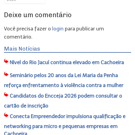
Deixe um comentário
Você precisa fazer o
login
para publicar um
comentário.
Mais Notícias
Nível do Rio Jacuí continua elevado em Cachoeira
Seminário pelos 20 anos da Lei Maria da Penha
reforça enfrentamento à violência contra a mulher
Candidatos do Encceja 2026 podem consultar o
cartão de inscrição
Conecta Empreendedor impulsiona qualificação e
networking para micro e pequenas empresas em
Cachoeira