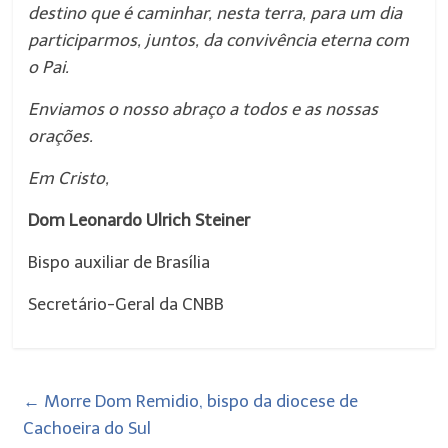
destino que é caminhar, nesta terra, para um dia
participarmos, juntos, da convivência eterna com
o Pai.
Enviamos o nosso abraço a todos e as nossas
orações.
Em Cristo,
Dom Leonardo Ulrich Steiner
Bispo auxiliar de Brasília
Secretário-Geral da CNBB
←
Morre Dom Remidio, bispo da diocese de
Cachoeira do Sul