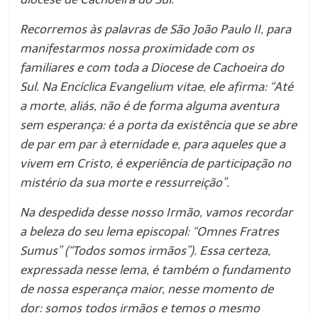
Recorremos às palavras de São João Paulo II, para
manifestarmos nossa proximidade com os
familiares e com toda a Diocese de Cachoeira do
Sul. Na Encíclica Evangelium vitae, ele afirma: “Até
a morte, aliás, não é de forma alguma aventura
sem esperança: é a porta da existência que se abre
de par em par à eternidade e, para aqueles que a
vivem em Cristo, é experiência de participação no
mistério da sua morte e ressurreição”.
Na despedida desse nosso Irmão, vamos recordar
a beleza do seu lema episcopal: “Omnes Fratres
Sumus” (“Todos somos irmãos”). Essa certeza,
expressada nesse lema, é também o fundamento
de nossa esperança maior, nesse momento de
dor: somos todos irmãos e temos o mesmo