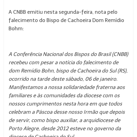
A CNBB emitiu nesta segunda-feira, nota pelo
falecimento do Bispo de Cachoeira Dom Remídio
Bohm:
A Conferência Nacional dos Bispos do Brasil (CNBB)
recebeu com pesar a notícia do falecimento de
dom Remídio Bohn, bispo de Cachoeira do Sul (RS),
ocorrido na tarde deste sábado, 06 de janeiro.
Manifestamos a nossa solidariedade fraterna aos
familiares e às comunidades da diocese com os
nossos cumprimentos nesta hora em que todos
celebram a Páscoa desse nosso Irmão que depois
de servir, como bispo auxiliar, a arquidiocese de
Porto Alegre, desde 2012 esteve no governo da
diocese de Cachoeira do Sul.