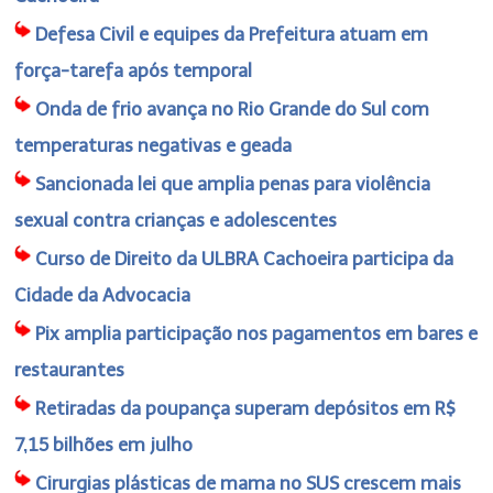
Defesa Civil e equipes da Prefeitura atuam em
força-tarefa após temporal
Onda de frio avança no Rio Grande do Sul com
temperaturas negativas e geada
Sancionada lei que amplia penas para violência
sexual contra crianças e adolescentes
Curso de Direito da ULBRA Cachoeira participa da
Cidade da Advocacia
Pix amplia participação nos pagamentos em bares e
restaurantes
Retiradas da poupança superam depósitos em R$
7,15 bilhões em julho
Cirurgias plásticas de mama no SUS crescem mais