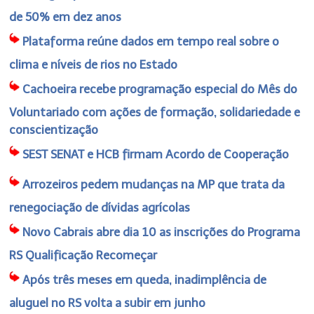
de 50% em dez anos
Plataforma reúne dados em tempo real sobre o
clima e níveis de rios no Estado
Cachoeira recebe programação especial do Mês do
Voluntariado com ações de formação, solidariedade e
conscientização
SEST SENAT e HCB firmam Acordo de Cooperação
Arrozeiros pedem mudanças na MP que trata da
renegociação de dívidas agrícolas
Novo Cabrais abre dia 10 as inscrições do Programa
RS Qualificação Recomeçar
Após três meses em queda, inadimplência de
aluguel no RS volta a subir em junho