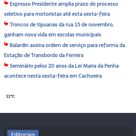
Expresso Presidente amplia prazo do processo
seletivo para motoristas até esta sexta-feira
Troncos de tipuanas da rua 15 de novembro,
ganham nova vida em escolas municipais
Balardin assina ordem de serviço para reforma da
Estação de Transbordo da Ferreira
Seminário pelos 20 anos da Lei Maria da Penha
acontece nesta sexta-feira em Cachoeira
11°C
Editorias