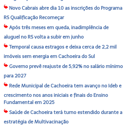
Novo Cabrais abre dia 10 as inscrições do Programa
RS Qualificação Recomeçar
Após três meses em queda, inadimplência de
aluguel no RS volta a subir em junho
Temporal causa estragos e deixa cerca de 2,2 mil
imóveis sem energia em Cachoeira do Sul
Governo prevê reajuste de 5,92% no salário mínimo
para 2027
Rede Municipal de Cachoeira tem avanço no Ideb e
crescimento nos anos iniciais e finais do Ensino
Fundamental em 2025
Saúde de Cachoeira terá turno estendido durante a
estratégia de Multivacinação