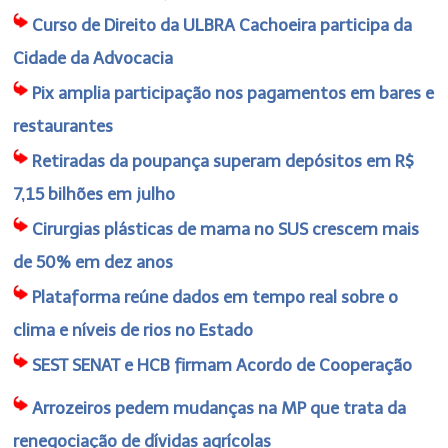
Curso de Direito da ULBRA Cachoeira participa da
Cidade da Advocacia
Pix amplia participação nos pagamentos em bares e
restaurantes
Retiradas da poupança superam depósitos em R$
7,15 bilhões em julho
Cirurgias plásticas de mama no SUS crescem mais
de 50% em dez anos
Plataforma reúne dados em tempo real sobre o
clima e níveis de rios no Estado
SEST SENAT e HCB firmam Acordo de Cooperação
Arrozeiros pedem mudanças na MP que trata da
renegociação de dívidas agrícolas