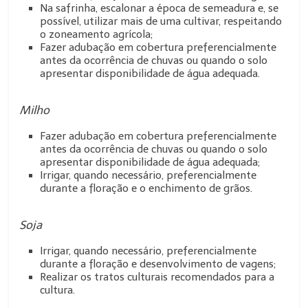
Na safrinha, escalonar a época de semeadura e, se
possível, utilizar mais de uma cultivar, respeitando
o zoneamento agrícola;
Fazer adubação em cobertura preferencialmente
antes da ocorrência de chuvas ou quando o solo
apresentar disponibilidade de água adequada.
Milho
Fazer adubação em cobertura preferencialmente
antes da ocorrência de chuvas ou quando o solo
apresentar disponibilidade de água adequada;
Irrigar, quando necessário, preferencialmente
durante a floração e o enchimento de grãos.
Soja
Irrigar, quando necessário, preferencialmente
durante a floração e desenvolvimento de vagens;
Realizar os tratos culturais recomendados para a
cultura.