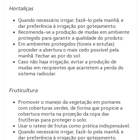
Hortaliças
Quando necessário irrigar, fazê-lo pela manhã, e
dar preferência à irrigação por gotejamento;
Recomenda-se a produção de mudas em ambiente
protegido para garantir a qualidade do produto;
Em ambientes protegidos (túneis e estufas)
proceder a abertura o mais cedo possível pela
manhã. Fechar ao por do sol;
Caso não haja irrigação, evitar a produção de
mudas em recipientes que acarretem a perda do
sistema radicular.
Fruticultura
Promover o manejo da vegetação em pomares
com coberturas verdes, de forma que propicie a
cobertura morta na projeção da copa das
frutíferas para proteger o solo;
Usar o rateio de frutas como prática indispensável;
Quando necessário irrigar, fazê-lo pela manhã, e
dar preferência à irrigação por gotejamento;