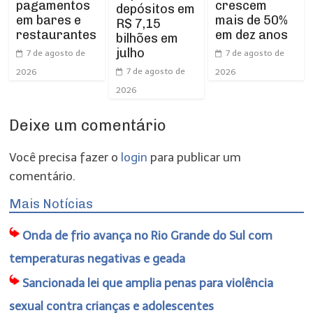
pagamentos
crescem
depósitos em
em bares e
mais de 50%
R$ 7,15
restaurantes
em dez anos
bilhões em
julho
7 de agosto de
7 de agosto de
7 de agosto de
2026
2026
2026
Deixe um comentário
Você precisa fazer o
login
para publicar um
comentário.
Mais Notícias
Onda de frio avança no Rio Grande do Sul com
temperaturas negativas e geada
Sancionada lei que amplia penas para violência
sexual contra crianças e adolescentes