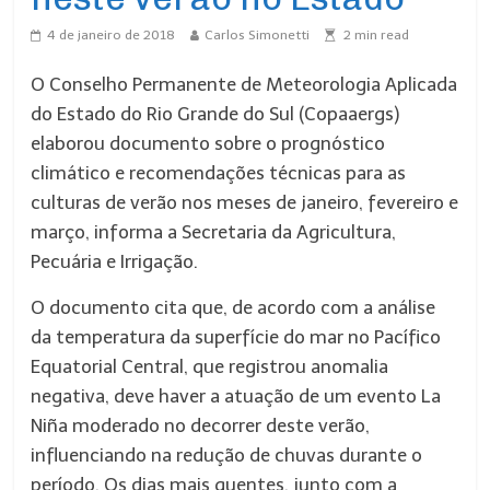
4 de janeiro de 2018
Carlos Simonetti
2
min read
O Conselho Permanente de Meteorologia Aplicada
do Estado do Rio Grande do Sul (Copaaergs)
elaborou documento sobre o prognóstico
climático e recomendações técnicas para as
culturas de verão nos meses de janeiro, fevereiro e
março, informa a Secretaria da Agricultura,
Pecuária e Irrigação.
O documento cita que, de acordo com a análise
da temperatura da superfície do mar no Pacífico
Equatorial Central, que registrou anomalia
negativa, deve haver a atuação de um evento La
Niña moderado no decorrer deste verão,
influenciando na redução de chuvas durante o
período. Os dias mais quentes, junto com a