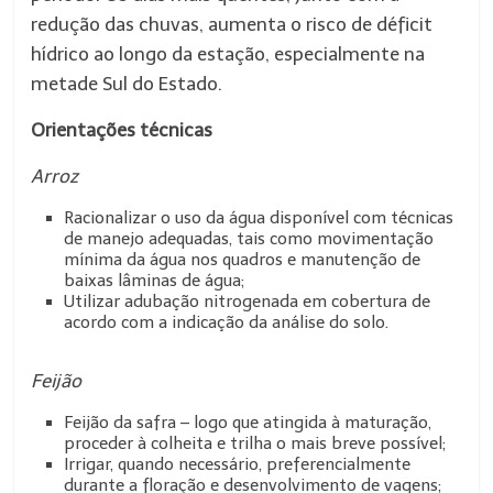
redução das chuvas, aumenta o risco de déficit
hídrico ao longo da estação, especialmente na
metade Sul do Estado.
Orientações técnicas
Arroz
Racionalizar o uso da água disponível com técnicas
de manejo adequadas, tais como movimentação
mínima da água nos quadros e manutenção de
baixas lâminas de água;
Utilizar adubação nitrogenada em cobertura de
acordo com a indicação da análise do solo.
Feijão
Feijão da safra – logo que atingida à maturação,
proceder à colheita e trilha o mais breve possível;
Irrigar, quando necessário, preferencialmente
durante a floração e desenvolvimento de vagens;