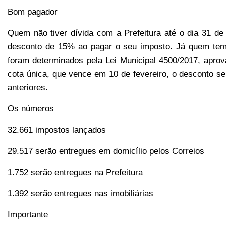
Bom pagador
Quem não tiver dívida com a Prefeitura até o dia 31 de
desconto de 15% ao pagar o seu imposto. Já quem tem
foram determinados pela Lei Municipal 4500/2017, apr
cota única, que vence em 10 de fevereiro, o desconto 
anteriores.
Os números
32.661 impostos lançados
29.517 serão entregues em domicílio pelos Correios
1.752 serão entregues na Prefeitura
1.392 serão entregues nas imobiliárias
Importante