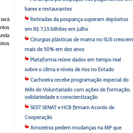
bares e restaurantes
Retiradas da poupança superam depósitos
 terá
ntos
em R$ 7,15 bilhões em julho
unda
Cirurgias plásticas de mama no SUS crescem
itos
mais de 50% em dez anos
Plataforma reúne dados em tempo real
sobre o clima e níveis de rios no Estado
Cachoeira recebe programação especial do
Mês do Voluntariado com ações de formação,
solidariedade e conscientização
SEST SENAT e HCB firmam Acordo de
Cooperação
Arrozeiros pedem mudanças na MP que