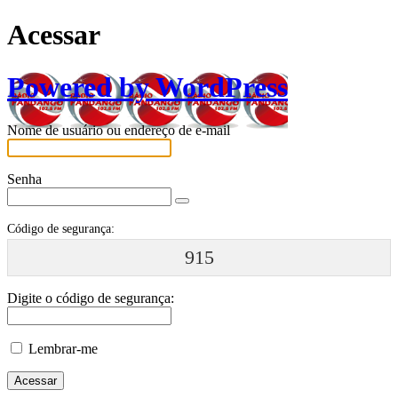
Acessar
Powered by WordPress
Nome de usuário ou endereço de e-mail
Senha
Código de segurança:
915
Digite o código de segurança:
Lembrar-me