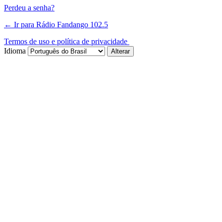
Perdeu a senha?
← Ir para Rádio Fandango 102.5
Termos de uso e política de privacidade
Idioma