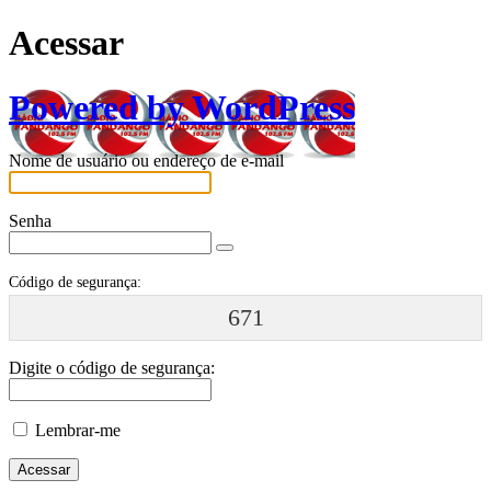
Acessar
Powered by WordPress
Nome de usuário ou endereço de e-mail
Senha
Código de segurança:
671
Digite o código de segurança:
Lembrar-me