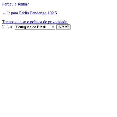
Perdeu a senha?
← Ir para Rádio Fandango 102.5
Termos de uso e política de privacidade
Idioma