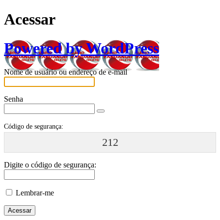
Acessar
Powered by WordPress
Nome de usuário ou endereço de e-mail
Senha
Código de segurança:
212
Digite o código de segurança:
Lembrar-me