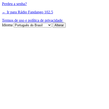
Perdeu a senha?
← Ir para Rádio Fandango 102.5
Termos de uso e política de privacidade
Idioma