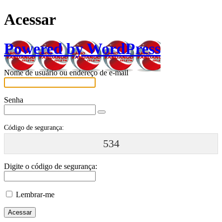
Acessar
Powered by WordPress
Nome de usuário ou endereço de e-mail
Senha
Código de segurança:
534
Digite o código de segurança:
Lembrar-me