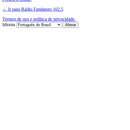
← Ir para Rádio Fandango 102.5
Termos de uso e política de privacidade
Idioma