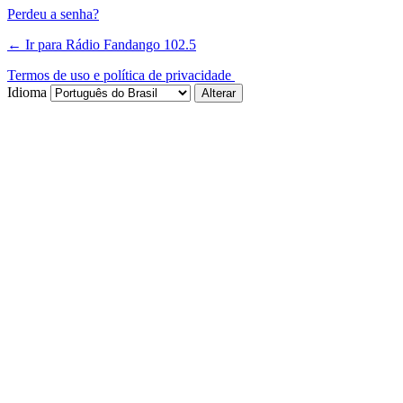
Perdeu a senha?
← Ir para Rádio Fandango 102.5
Termos de uso e política de privacidade
Idioma