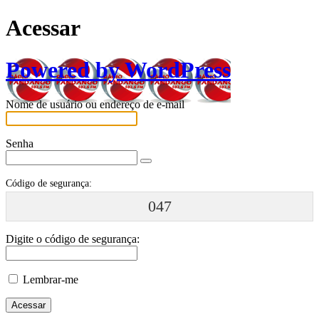
Acessar
Powered by WordPress
Nome de usuário ou endereço de e-mail
Senha
Código de segurança:
047
Digite o código de segurança:
Lembrar-me