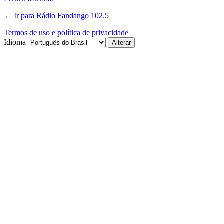
← Ir para Rádio Fandango 102.5
Termos de uso e política de privacidade
Idioma