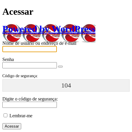
Acessar
Powered by WordPress
Nome de usuário ou endereço de e-mail
Senha
Código de segurança:
104
Digite o código de segurança:
Lembrar-me