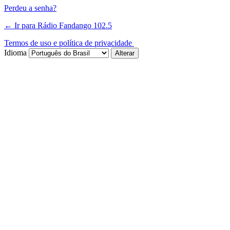
Perdeu a senha?
← Ir para Rádio Fandango 102.5
Termos de uso e política de privacidade
Idioma