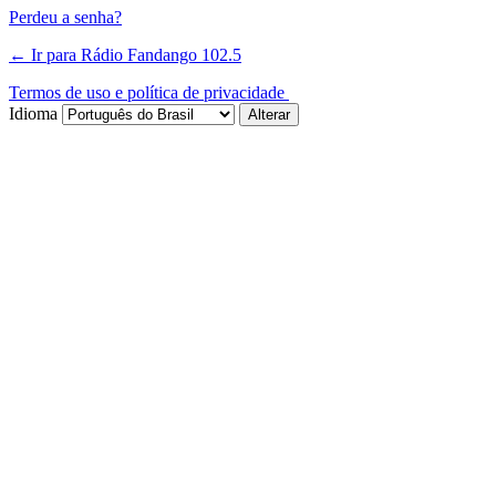
Perdeu a senha?
← Ir para Rádio Fandango 102.5
Termos de uso e política de privacidade
Idioma