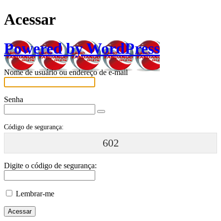
Acessar
Powered by WordPress
Nome de usuário ou endereço de e-mail
Senha
Código de segurança:
602
Digite o código de segurança:
Lembrar-me