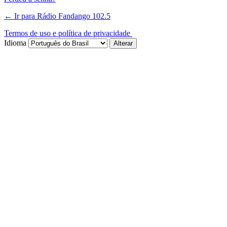
← Ir para Rádio Fandango 102.5
Termos de uso e política de privacidade
Idioma