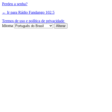
Perdeu a senha?
← Ir para Rádio Fandango 102.5
Termos de uso e política de privacidade
Idioma