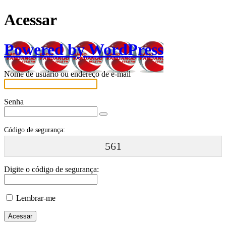
Acessar
Powered by WordPress
Nome de usuário ou endereço de e-mail
Senha
Código de segurança:
561
Digite o código de segurança:
Lembrar-me