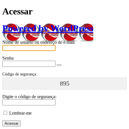
Acessar
Powered by WordPress
Nome de usuário ou endereço de e-mail
Senha
Código de segurança:
895
Digite o código de segurança:
Lembrar-me