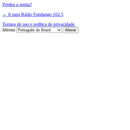
Perdeu a senha?
← Ir para Rádio Fandango 102.5
Termos de uso e política de privacidade
Idioma