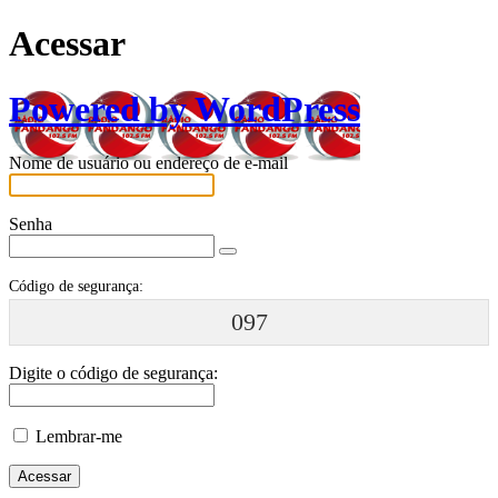
Acessar
Powered by WordPress
Nome de usuário ou endereço de e-mail
Senha
Código de segurança:
097
Digite o código de segurança:
Lembrar-me