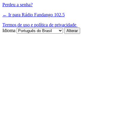
Perdeu a senha?
← Ir para Rádio Fandango 102.5
Termos de uso e política de privacidade
Idioma