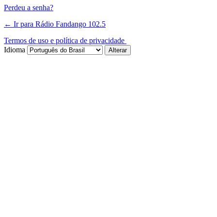
Perdeu a senha?
← Ir para Rádio Fandango 102.5
Termos de uso e política de privacidade
Idioma