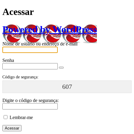
Acessar
Powered by WordPress
Nome de usuário ou endereço de e-mail
Senha
Código de segurança:
607
Digite o código de segurança:
Lembrar-me