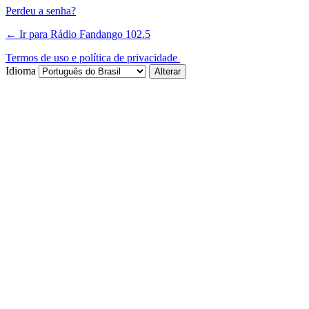
Perdeu a senha?
← Ir para Rádio Fandango 102.5
Termos de uso e política de privacidade
Idioma