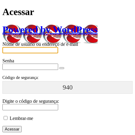
Acessar
Powered by WordPress
Nome de usuário ou endereço de e-mail
Senha
Código de segurança:
940
Digite o código de segurança:
Lembrar-me