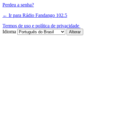
Perdeu a senha?
← Ir para Rádio Fandango 102.5
Termos de uso e política de privacidade
Idioma