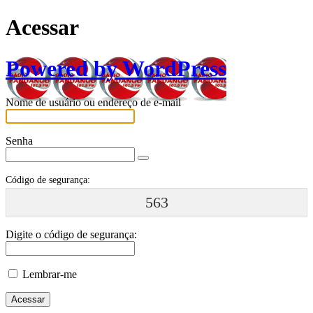
Acessar
Powered by WordPress
Nome de usuário ou endereço de e-mail
Senha
Código de segurança:
563
Digite o código de segurança:
Lembrar-me