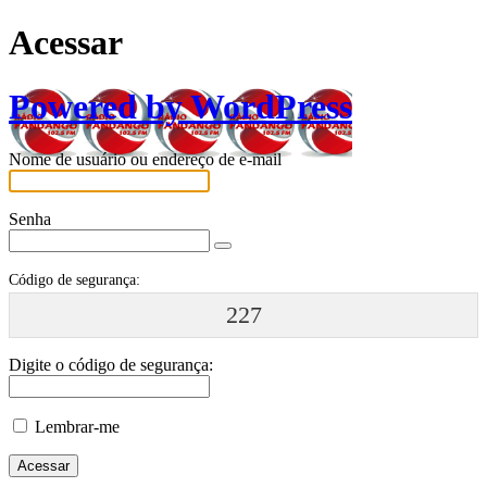
Acessar
Powered by WordPress
Nome de usuário ou endereço de e-mail
Senha
Código de segurança:
227
Digite o código de segurança:
Lembrar-me