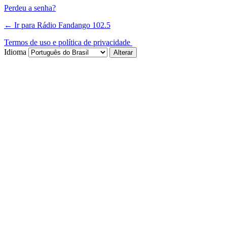
Perdeu a senha?
← Ir para Rádio Fandango 102.5
Termos de uso e política de privacidade
Idioma