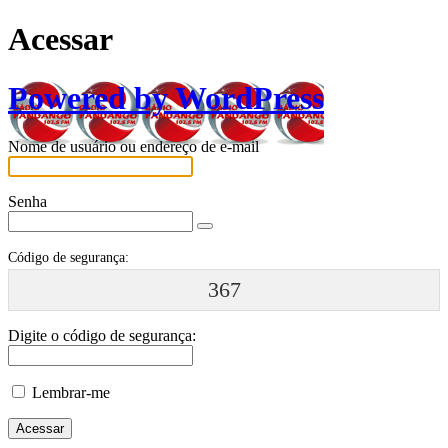
Acessar
Powered by WordPress
Nome de usuário ou endereço de e-mail
Senha
Código de segurança:
367
Digite o código de segurança:
Lembrar-me