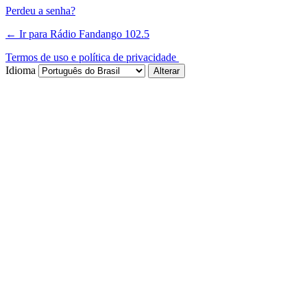
Perdeu a senha?
← Ir para Rádio Fandango 102.5
Termos de uso e política de privacidade
Idioma