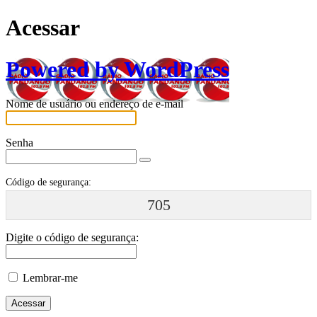
Acessar
Powered by WordPress
Nome de usuário ou endereço de e-mail
Senha
Código de segurança:
705
Digite o código de segurança:
Lembrar-me