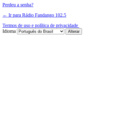
Perdeu a senha?
← Ir para Rádio Fandango 102.5
Termos de uso e política de privacidade
Idioma