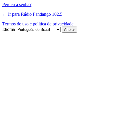
Perdeu a senha?
← Ir para Rádio Fandango 102.5
Termos de uso e política de privacidade
Idioma