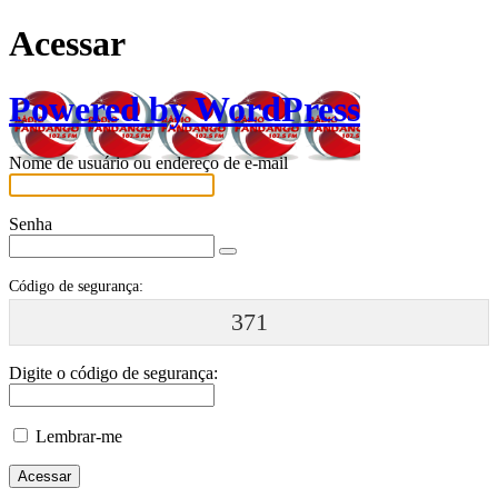
Acessar
Powered by WordPress
Nome de usuário ou endereço de e-mail
Senha
Código de segurança:
371
Digite o código de segurança:
Lembrar-me